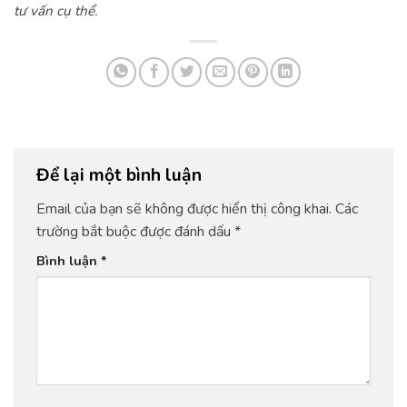
tư vấn cụ thể.
Để lại một bình luận
Email của bạn sẽ không được hiển thị công khai.
Các
trường bắt buộc được đánh dấu
*
Bình luận
*