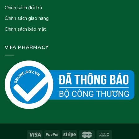
Chính sách đổi trả
Chính sách giao hàng
Chính sách bảo mật
VIFA PHARMACY