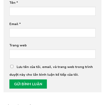
Tên
*
Email
*
Trang web
Lưu tên của tôi, email, và trang web trong trình
duyệt này cho lần bình luận kế tiếp của tôi.