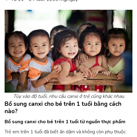
Tùy vào độ tuổi, nhu cầu canxi ở trẻ cũng khác nhau
Bổ sung canxi cho bé trên 1 tuổi bằng cách
nào?
Bổ sung canxi cho bé trên 1 tuổi từ nguồn thực phẩm
Trẻ em trên 1 tuổi đã biết ăn dặm và không còn phụ thuộc