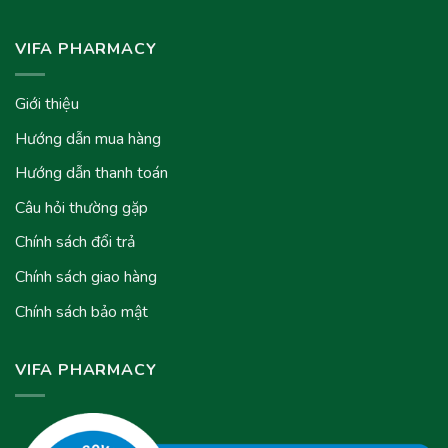
VIFA PHARMACY
Giới thiệu
Hướng dẫn mua hàng
Hướng dẫn thanh toán
Câu hỏi thường gặp
Chính sách đổi trả
Chính sách giao hàng
Chính sách bảo mật
VIFA PHARMACY