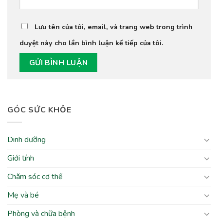
Lưu tên của tôi, email, và trang web trong trình
duyệt này cho lần bình luận kế tiếp của tôi.
GÓC SỨC KHỎE
Dinh dưỡng
Giới tính
Chăm sóc cơ thể
Mẹ và bé
Phòng và chữa bệnh