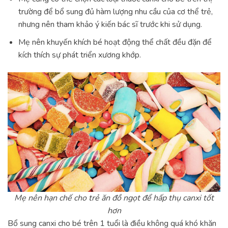
trường để bổ sung đủ hàm lượng nhu cầu của cơ thể trẻ,
nhưng nên tham khảo ý kiến bác sĩ trước khi sử dụng.
Mẹ nên khuyến khích bé hoạt động thể chất đều đặn để
kích thích sự phát triển xương khớp.
Mẹ nên hạn chế cho trẻ ăn đồ ngọt để hấp thụ canxi tốt
hơn
Bổ sung canxi cho bé trên 1 tuổi là điều không quá khó khăn