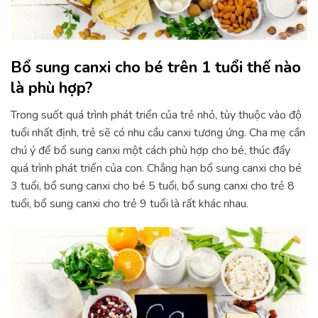
Bổ sung canxi cho bé trên 1 tuổi thế nào
là phù hợp?
Trong suốt quá trình phát triển của trẻ nhỏ, tùy thuộc vào độ
tuổi nhất định, trẻ sẽ có nhu cầu canxi tương ứng. Cha mẹ cần
chú ý để bổ sung canxi một cách phù hợp cho bé, thúc đẩy
quá trình phát triển của con. Chẳng hạn bổ sung canxi cho bé
3 tuổi, bổ sung canxi cho bé 5 tuổi, bổ sung canxi cho trẻ 8
tuổi, bổ sung canxi cho trẻ 9 tuổi là rất khác nhau.