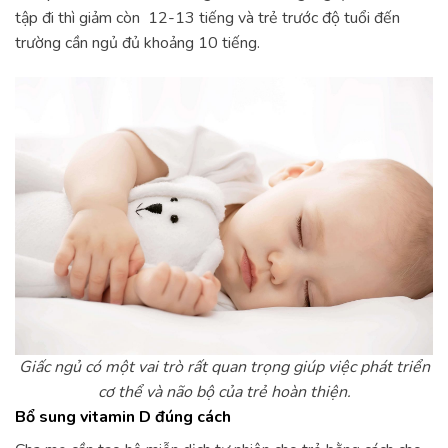
tập đi thì giảm còn 12-13 tiếng và trẻ trước độ tuổi đến
trường cần ngủ đủ khoảng 10 tiếng.
Giấc ngủ có một vai trò rất quan trọng giúp việc phát triển
cơ thể và não bộ của trẻ hoàn thiện.
Bổ sung vitamin D đúng cách