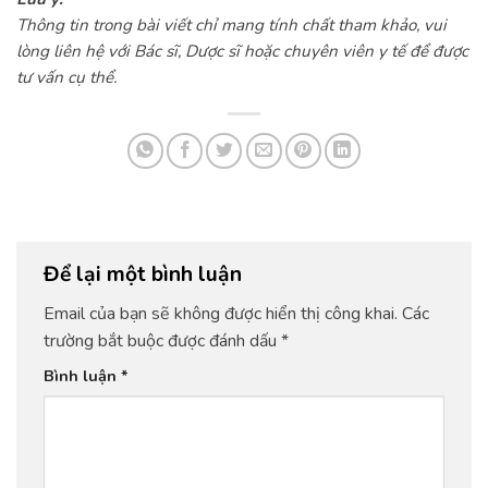
Thông tin trong bài viết chỉ mang tính chất tham khảo, vui
lòng liên hệ với Bác sĩ, Dược sĩ hoặc chuyên viên y tế để được
tư vấn cụ thể.
Để lại một bình luận
Email của bạn sẽ không được hiển thị công khai.
Các
trường bắt buộc được đánh dấu
*
Bình luận
*