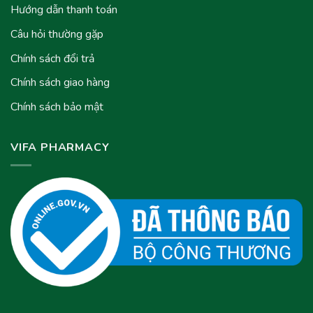
Hướng dẫn thanh toán
Câu hỏi thường gặp
Chính sách đổi trả
Chính sách giao hàng
Chính sách bảo mật
VIFA PHARMACY