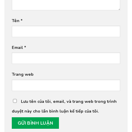
Tên
*
Email
*
Trang web
Lưu tên của tôi, email, và trang web trong trình
duyệt này cho lần bình luận kế tiếp của tôi.