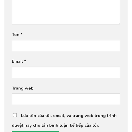
Tên
*
Email
*
Trang web
Lưu tên của tôi, email, và trang web trong trình
duyệt này cho lần bình luận kế tiếp của tôi.