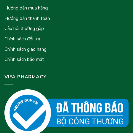
Hướng dẫn mua hàng
Hướng dẫn thanh toán
Câu hỏi thường gặp
Chính sách đổi trả
Chính sách giao hàng
Chính sách bảo mật
VIFA PHARMACY