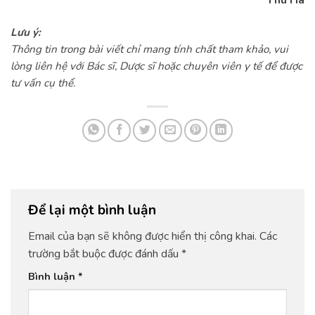
Thu Hà
Lưu ý:
Thông tin trong bài viết chỉ mang tính chất tham khảo, vui
lòng liên hệ với Bác sĩ, Dược sĩ hoặc chuyên viên y tế để được
tư vấn cụ thể.
Để lại một bình luận
Email của bạn sẽ không được hiển thị công khai.
Các
trường bắt buộc được đánh dấu
*
Bình luận
*