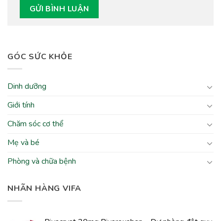
GÓC SỨC KHỎE
Dinh dưỡng
Giới tính
Chăm sóc cơ thể
Mẹ và bé
Phòng và chữa bệnh
NHÃN HÀNG VIFA