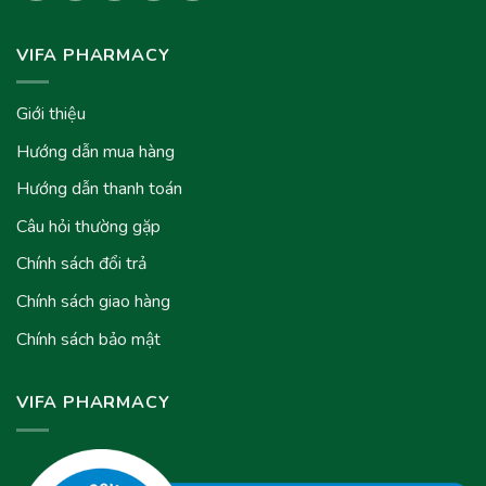
VIFA PHARMACY
Giới thiệu
Hướng dẫn mua hàng
Hướng dẫn thanh toán
Câu hỏi thường gặp
Chính sách đổi trả
Chính sách giao hàng
Chính sách bảo mật
VIFA PHARMACY