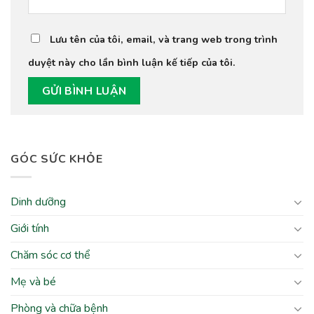
Lưu tên của tôi, email, và trang web trong trình
duyệt này cho lần bình luận kế tiếp của tôi.
GÓC SỨC KHỎE
Dinh dưỡng
Giới tính
Chăm sóc cơ thể
Mẹ và bé
Phòng và chữa bệnh