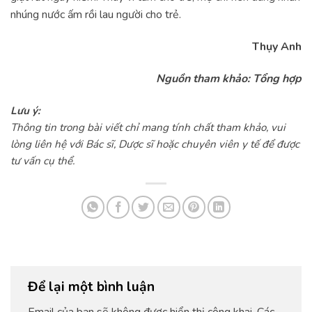
nhúng nước ấm rồi lau người cho trẻ.
Thụy Anh
Nguồn tham khảo: Tổng hợp
Lưu ý:
Thông tin trong bài viết chỉ mang tính chất tham khảo, vui
lòng liên hệ với Bác sĩ, Dược sĩ hoặc chuyên viên y tế để được
tư vấn cụ thể.
Để lại một bình luận