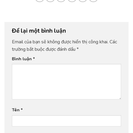
Để lại một bình luận
Email của bạn sẽ không được hiển thị công khai.
Các
trường bắt buộc được đánh dấu
*
Bình luận
*
Tên
*