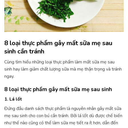
8 loại thực phẩm gây mất sữa mẹ sau
sinh cần tránh
Cùng tìm hiểu những loại thực phẩm làm mất sữa mẹ sau
sinh hay làm giảm chất lượng sữa mà mẹ thận trọng và tránh
ngay.
8 loại thực phẩm gây mất sữa mẹ sau sinh
1. Lá lốt
Đứng đầu danh sách thực phẩm là nguyên nhân gây mất sữa
mẹ sau sinh cho con bú cần tránh. Bởi lá lốt dù được chế biến
như thế nào cũng có thể làm sữa mẹ tiết ra ít hơn, dẫn đến