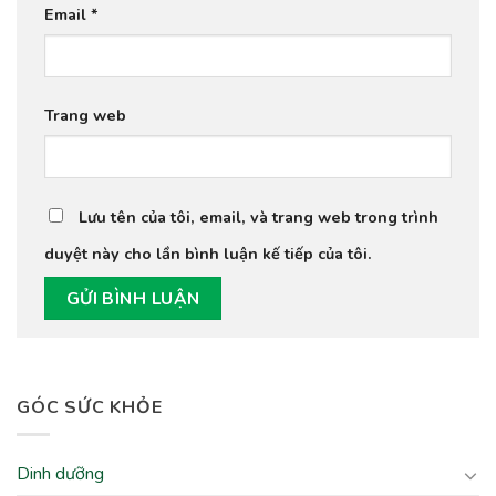
Email
*
Trang web
Lưu tên của tôi, email, và trang web trong trình
duyệt này cho lần bình luận kế tiếp của tôi.
GÓC SỨC KHỎE
Dinh dưỡng