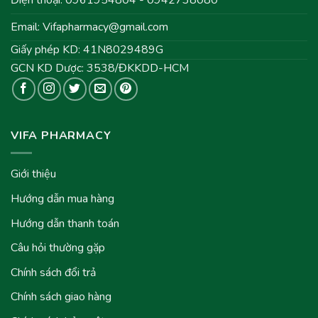
Email:
Vifapharmacy@gmail.com
Giấy phép KD: 41N8029489G
GCN KD Dược: 3538/ĐKKDD-HCM
VIFA PHARMACY
Giới thiệu
Hướng dẫn mua hàng
Hướng dẫn thanh toán
Câu hỏi thường gặp
Chính sách đổi trả
Chính sách giao hàng