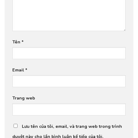
Tên
*
Email
*
Trang web
Lưu tên của tôi, email, và trang web trong trình
duyệt này cho lần bình luận kế tiếp của tôi.