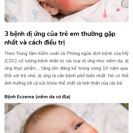
3 bệnh dị ứng của trẻ em thường gặp
nhất và cách điều trị
Theo Trung tâm Kiểm soát và Phòng ngừa dịch bệnh của Mỹ
(CDC) số lượng bệnh nhân bị các loại dị ứng như: viêm dạ, dị
ứng thực phẩm,… tăng lên đáng kể trong vòng 10 năm qua.
Đối với trẻ nhỏ, dị ứng là căn bệnh phổ biến nhất. Nó có thể
ảnh hưởng tới cả sức khỏe thể chất và tinh thần của các bé.
Bệnh Eczema (viêm da cơ địa)