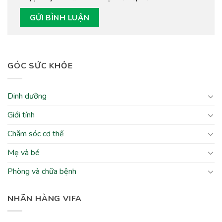
GÓC SỨC KHỎE
Dinh dưỡng
Giới tính
Chăm sóc cơ thể
Mẹ và bé
Phòng và chữa bệnh
NHÃN HÀNG VIFA