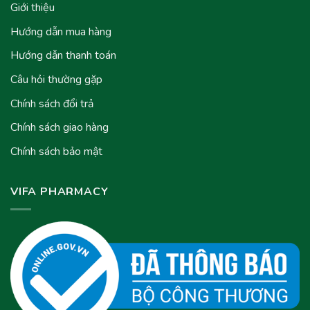
Giới thiệu
Hướng dẫn mua hàng
Hướng dẫn thanh toán
Câu hỏi thường gặp
Chính sách đổi trả
Chính sách giao hàng
Chính sách bảo mật
VIFA PHARMACY