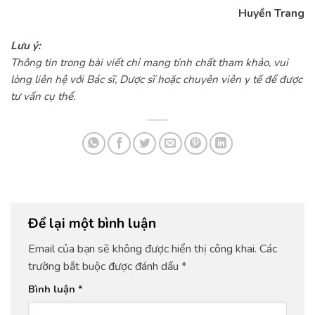
Huyền Trang
Lưu ý:
Thông tin trong bài viết chỉ mang tính chất tham khảo, vui
lòng liên hệ với Bác sĩ, Dược sĩ hoặc chuyên viên y tế để được
tư vấn cụ thể.
Để lại một bình luận
Email của bạn sẽ không được hiển thị công khai.
Các
trường bắt buộc được đánh dấu
*
Bình luận
*