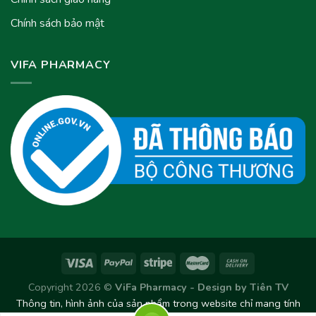
Chính sách bảo mật
VIFA PHARMACY
Copyright 2026 ©
ViFa Pharmacy - Design by
Tiên TV
Thông tin, hình ảnh của sản phẩm trong website chỉ mang tính