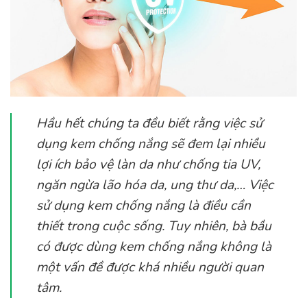
Hầu hết chúng ta đều biết rằng việc sử
dụng kem chống nắng sẽ đem lại nhiều
lợi ích bảo vệ làn da như chống tia UV,
ngăn ngừa lão hóa da, ung thư da,… Việc
sử dụng kem chống nắng là điều cần
thiết trong cuộc sống. Tuy nhiên, bà bầu
có được dùng kem chống nắng không là
một vấn đề được khá nhiều người quan
tâm.