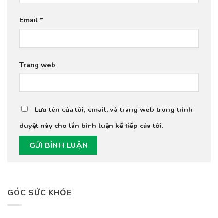
Email
*
Trang web
Lưu tên của tôi, email, và trang web trong trình
duyệt này cho lần bình luận kế tiếp của tôi.
GÓC SỨC KHỎE