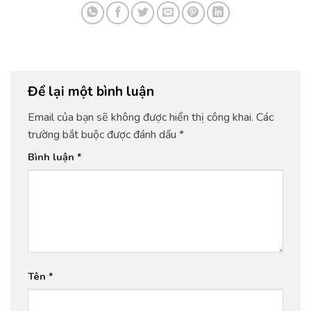
Để lại một bình luận
Email của bạn sẽ không được hiển thị công khai.
Các
trường bắt buộc được đánh dấu
*
Bình luận
*
Tên
*