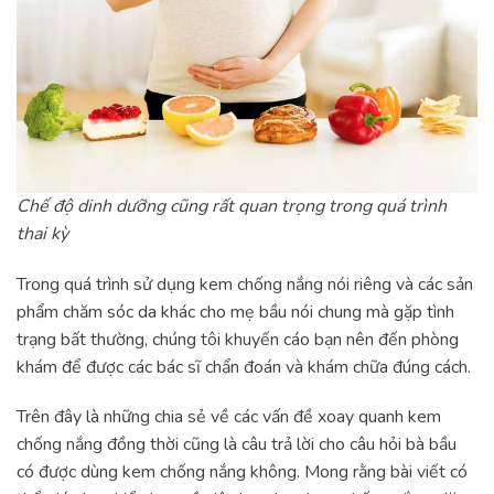
Chế độ dinh dưỡng cũng rất quan trọng trong quá trình
thai kỳ
Trong quá trình sử dụng kem chống nắng nói riêng và các sản
phẩm chăm sóc da khác cho mẹ bầu nói chung mà gặp tình
trạng bất thường, chúng tôi khuyến cáo bạn nên đến phòng
khám để được các bác sĩ chẩn đoán và khám chữa đúng cách.
Trên đây là những chia sẻ về các vấn đề xoay quanh kem
chống nắng đồng thời cũng là câu trả lời cho câu hỏi bà bầu
có được dùng kem chống nắng không. Mong rằng bài viết có