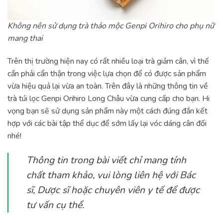
Không nên sử dụng trà thảo mộc Genpi Orihiro cho phụ nữ
mang thai
Trên thị trường hiện nay có rất nhiều loại trà giảm cân, vì thế
cần phải cẩn thận trong việc lựa chọn để có được sản phẩm
vừa hiệu quả lại vừa an toàn. Trên đây là những thông tin về
trà túi lọc Genpi Orihiro Long Châu vừa cung cấp cho bạn. Hi
vọng bạn sẽ sử dụng sản phẩm này một cách đúng đắn kết
hợp với các bài tập thể dục để sớm lấy lại vóc dáng cân đối
nhé!
Thông tin trong bài viết chỉ mang tính
chất tham khảo, vui lòng liên hệ với Bác
sĩ, Dược sĩ hoặc chuyên viên y tế để được
tư vấn cụ thể.