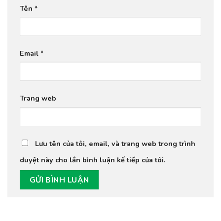
Tên
*
Email
*
Trang web
Lưu tên của tôi, email, và trang web trong trình
duyệt này cho lần bình luận kế tiếp của tôi.