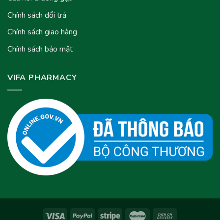
Chính sách đổi trả
Chính sách giao hàng
Chính sách bảo mật
VIFA PHARMACY