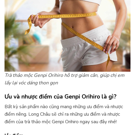
Trà thảo mộc Genpi Orihiro hỗ trợ giảm cân, giúp chị em
lấy lại vóc dáng thon gọn
Ưu và nhược điểm của Genpi Orihiro là gì?
Bất kỳ sản phẩm nào cũng mang những ưu điểm và nhược
điểm riêng. Long Châu sẽ chỉ ra những ưu điểm và nhược
điểm của trà thảo mộc Genpi Orihiro ngay sau đây nhé!