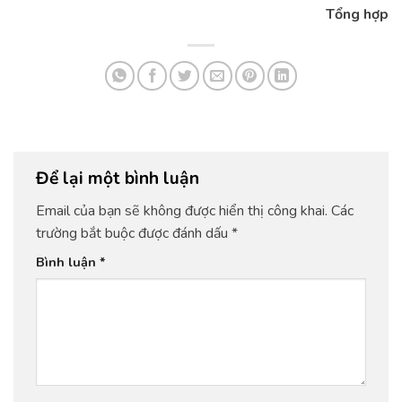
Tổng hợp
Để lại một bình luận
Email của bạn sẽ không được hiển thị công khai.
Các
trường bắt buộc được đánh dấu
*
Bình luận
*