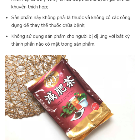
khuyên thích hợp;
Sản phẩm này không phải là thuốc và không có các công
dụng để thay thế thuốc chữa bệnh;
Không sử dụng sản phẩm cho người bị dị ứng với bất kỳ
thành phần nào có mặt trong sản phẩm.