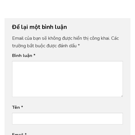
Để lại một bình luận
Email của bạn sẽ không được hiển thị công khai.
Các
trường bắt buộc được đánh dấu
*
Bình luận
*
Tên
*
Email
*