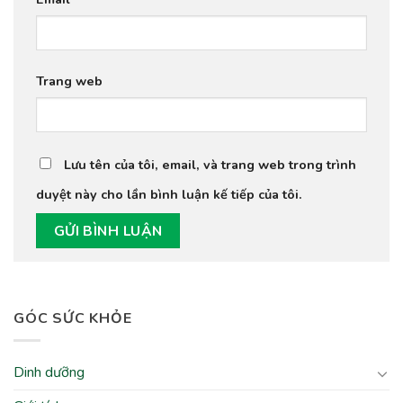
Trang web
Lưu tên của tôi, email, và trang web trong trình
duyệt này cho lần bình luận kế tiếp của tôi.
GÓC SỨC KHỎE
Dinh dưỡng