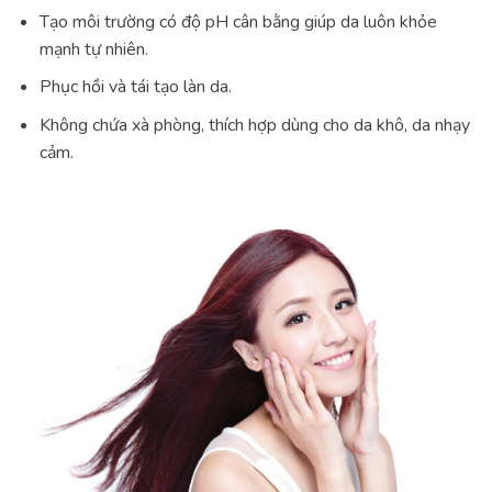
Tạo môi trường có độ pH cân bằng giúp da luôn khỏe
mạnh tự nhiên.
Phục hồi và tái tạo làn da.
Không chứa xà phòng, thích hợp dùng cho da khô, da nhạy
cảm.