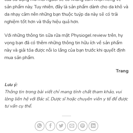
sản phẩm này. Tuy nhiên, đây là sản phẩm dành cho da khô và
da nhạy cảm nên những bạn thuộc tuýp da này sẽ có trải
nghiệm tốt hơn và thấy hiệu quả hơn.
Với những thông tin sữa rửa mặt Physiogel review trên, hy
vọng bạn đã có thêm những thông tin hữu ích về sản phẩm
này và giải tỏa được nỗi lo lắng của bạn trước khi quyết định
mua sản phẩm.
Trang
Lưu ý:
Thông tin trong bài viết chỉ mang tính chất tham khảo, vui
lòng liên hệ với Bác sĩ, Dược sĩ hoặc chuyên viên y tế để được
tư vấn cụ thể.