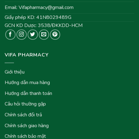
Email:
Vifapharmacy@gmail.com
Giấy phép KD: 41N8029489G
GCN KD Dược: 3538/ĐKKDD-HCM
VIFA PHARMACY
Giới thiệu
Hướng dẫn mua hàng
Hướng dẫn thanh toán
Câu hỏi thường gặp
Chính sách đổi trả
Chính sách giao hàng
Chính sách bảo mật