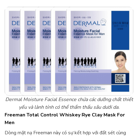
Dermal Moisture Facial Essence chứa các dưỡng chất thiết
yếu và lành tính có thể thẩm thấu sâu dưới da.
Freeman Total Control Whiskey Rye Clay Mask For
Men
Dòng mặt nạ Freeman này có sự kết hợp với đất sét cùng