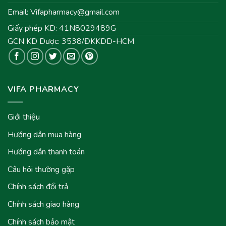
Email:
Vifapharmacy@gmail.com
Giấy phép KD: 41N8029489G
GCN KD Dược: 3538/ĐKKDD-HCM
VIFA PHARMACY
Giới thiệu
Hướng dẫn mua hàng
Hướng dẫn thanh toán
Câu hỏi thường gặp
Chính sách đổi trả
Chính sách giao hàng
Chính sách bảo mật