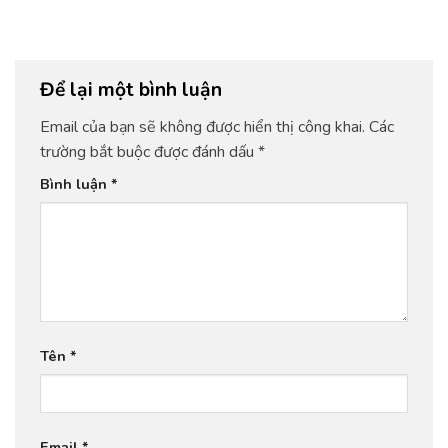
Để lại một bình luận
Email của bạn sẽ không được hiển thị công khai.
Các
trường bắt buộc được đánh dấu
*
Bình luận
*
Tên
*
Email
*