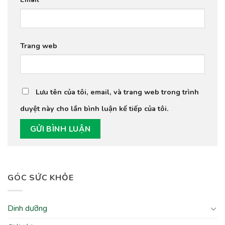
Trang web
Lưu tên của tôi, email, và trang web trong trình
duyệt này cho lần bình luận kế tiếp của tôi.
GÓC SỨC KHỎE
Dinh dưỡng