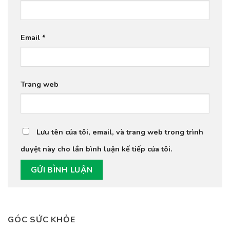
Email
*
Trang web
Lưu tên của tôi, email, và trang web trong trình
duyệt này cho lần bình luận kế tiếp của tôi.
GÓC SỨC KHỎE