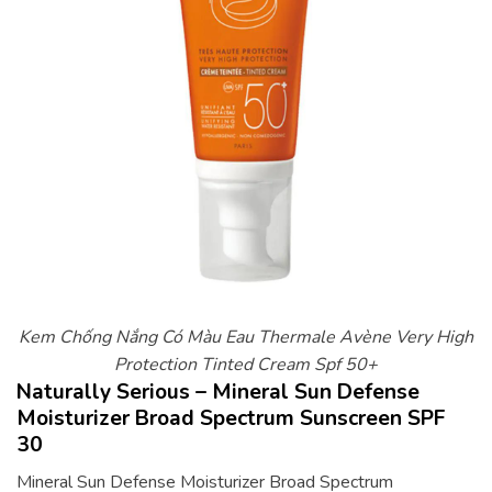
Kem Chống Nắng Có Màu Eau Thermale Avène Very High
Protection Tinted Cream Spf 50+
Naturally Serious – Mineral Sun Defense
Moisturizer Broad Spectrum Sunscreen SPF
30
Mineral Sun Defense Moisturizer Broad Spectrum