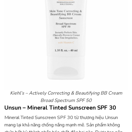
Kiehl’s – Actively Correcting & Beautifying BB Cream
Broad Spectrum SPF 50
Unsun – Mineral Tinted Sunscreen SPF 30
Mineral Tinted Sunscreen SPF 30 từ thương hiệu Unsun
mang lại khả năng chống nắng mạnh mẽ. Sản phẩm không