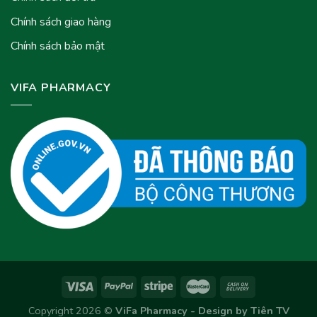
Chính sách giao hàng
Chính sách bảo mật
VIFA PHARMACY
Copyright 2026 ©
ViFa Pharmacy - Design by
Tiên TV