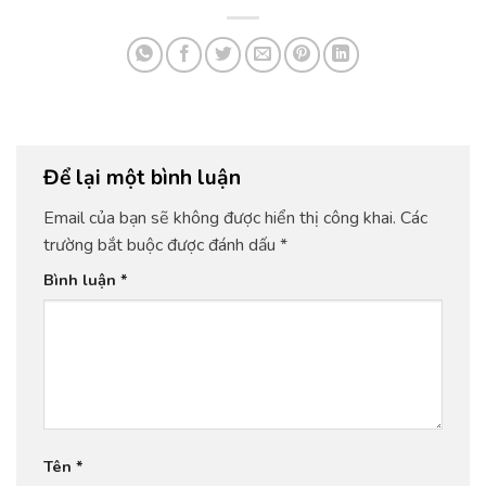
Để lại một bình luận
Email của bạn sẽ không được hiển thị công khai.
Các
trường bắt buộc được đánh dấu
*
Bình luận
*
Tên
*