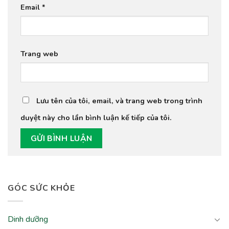
Email
*
Trang web
Lưu tên của tôi, email, và trang web trong trình
duyệt này cho lần bình luận kế tiếp của tôi.
GÓC SỨC KHỎE
Dinh dưỡng