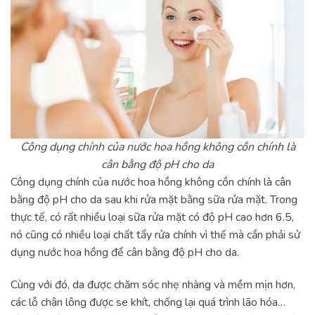
Công dụng chính của nước hoa hồng không cồn chính là
cân bằng độ pH cho da
Công dụng chính của nước hoa hồng không cồn chính là cân
bằng độ pH cho da sau khi rửa mặt bằng sữa rửa mặt. Trong
thực tế, có rất nhiều loại sữa rửa mặt có độ pH cao hơn 6.5,
nó cũng có nhiều loại chất tẩy rửa chính vì thế mà cần phải sử
dụng nước hoa hồng để cân bằng độ pH cho da.
Cùng với đó, da được chăm sóc nhẹ nhàng và mềm mịn hơn,
các lỗ chân lông được se khít, chống lại quá trình lão hóa…