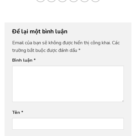
Để lại một bình luận
Email của bạn sẽ không được hiển thị công khai.
Các
trường bắt buộc được đánh dấu
*
Bình luận
*
Tên
*