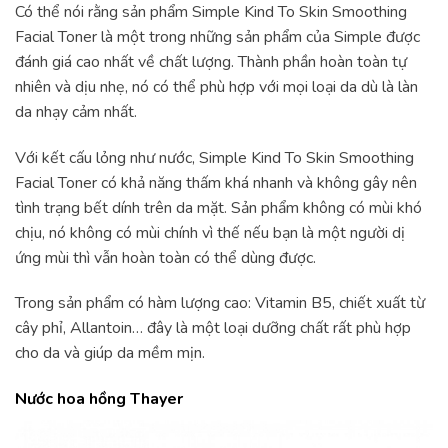
Có thể nói rằng sản phẩm Simple Kind To Skin Smoothing
Facial Toner là một trong những sản phẩm của Simple được
đánh giá cao nhất về chất lượng. Thành phần hoàn toàn tự
nhiên và dịu nhẹ, nó có thể phù hợp với mọi loại da dù là làn
da nhạy cảm nhất.
Với kết cấu lỏng như nước, Simple Kind To Skin Smoothing
Facial Toner có khả năng thấm khá nhanh và không gây nên
tình trạng bết dính trên da mặt. Sản phẩm không có mùi khó
chịu, nó không có mùi chính vì thế nếu bạn là một người dị
ứng mùi thì vẫn hoàn toàn có thể dùng được.
Trong sản phẩm có hàm lượng cao: Vitamin B5, chiết xuất từ
cây phỉ, Allantoin… đây là một loại dưỡng chất rất phù hợp
cho da và giúp da mềm mịn.
Nước hoa hồng Thayer