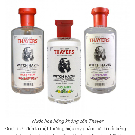
Nước hoa hồng không cồn Thayer
Được biết đến là một thương hiệu mỹ phẩm cực kì nổi tiếng