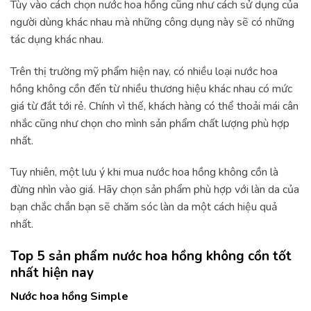
Tùy vào cách chọn nước hoa hồng cũng như cách sử dụng của
người dùng khác nhau mà những công dụng này sẽ có những
tác dụng khác nhau.
Trên thị trường mỹ phẩm hiện nay, có nhiều loại nước hoa
hồng không cồn đến từ nhiều thương hiệu khác nhau có mức
giá từ đắt tới rẻ. Chính vì thế, khách hàng có thể thoải mái cân
nhắc cũng như chọn cho mình sản phẩm chất lượng phù hợp
nhất.
Tuy nhiên, một lưu ý khi mua nước hoa hồng không cồn là
đừng nhìn vào giá. Hãy chọn sản phẩm phù hợp với làn da của
bạn chắc chắn bạn sẽ chăm sóc làn da một cách hiệu quả
nhất.
Top 5 sản phẩm nước hoa hồng không cồn tốt
nhất hiện nay
Nước hoa hồng Simple