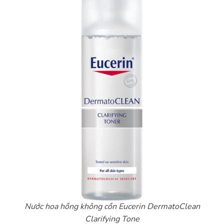
Nước hoa hồng không cồn Eucerin DermatoClean
Clarifying Tone