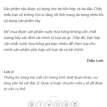
Sản phẩm này được sử dụng cho da hỗn hợp và da dầu. Chắc
chắn bạn sẽ không còn lo lắng với tình trạng da bóng nhờn khi
sử dụng sản phẩm này.
Để mua được sản phẩm nước hoa hồng không cồn chất
lượng hãy xác định da mình là loại da gì. Tiếp đó, bạn hãy
cân nhắc nước hoa hồng giá bao nhiêu để chọn lựa cho
mình sản phẩm phù hợp với loại da và tài chính.
Diệu Linh
Lưu ý:
Thông tin trong bài viết chỉ mang tính chất tham khảo, vui
lòng liên hệ với Bác sĩ, Dược sĩ hoặc chuyên viên y tế để được
tư vấn cụ thể.