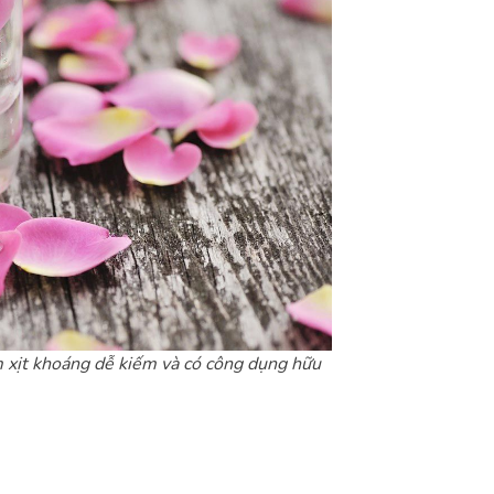
 xịt khoáng dễ kiếm và có công dụng hữu