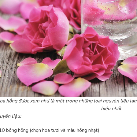
oa hồng được xem như là một trong những loại nguyên liệu làm
hiệu nhất
uyên liệu:
0 bông hồng (chọn hoa tươi và màu hồng nhạt)