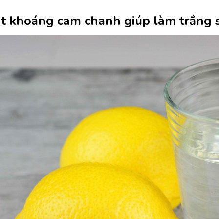
ịt khoáng cam chanh giúp làm trắng 