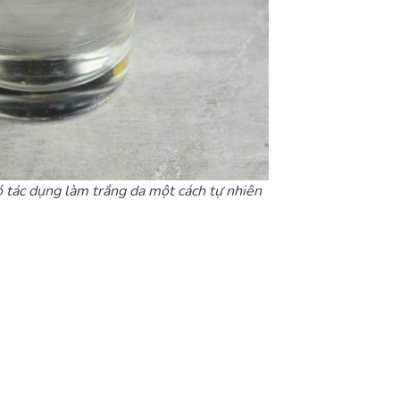
ó tác dụng làm trắng da một cách tự nhiên