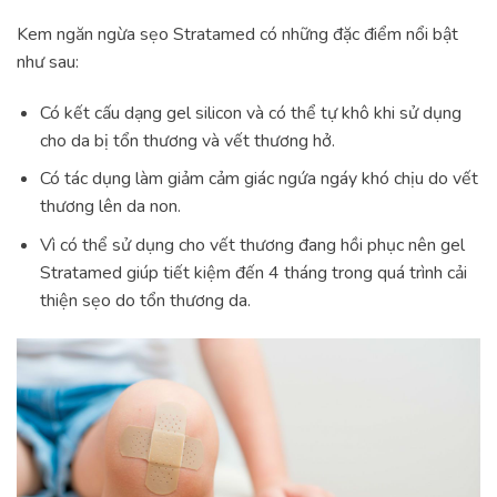
Kem ngăn ngừa sẹo Stratamed có những đặc điểm nổi bật
như sau:
Có kết cấu dạng gel silicon và có thể tự khô khi sử dụng
cho da bị tổn thương và vết thương hở.
Có tác dụng làm giảm cảm giác ngứa ngáy khó chịu do vết
thương lên da non.
Vì có thể sử dụng cho vết thương đang hồi phục nên gel
Stratamed giúp tiết kiệm đến 4 tháng trong quá trình cải
thiện sẹo do tổn thương da.