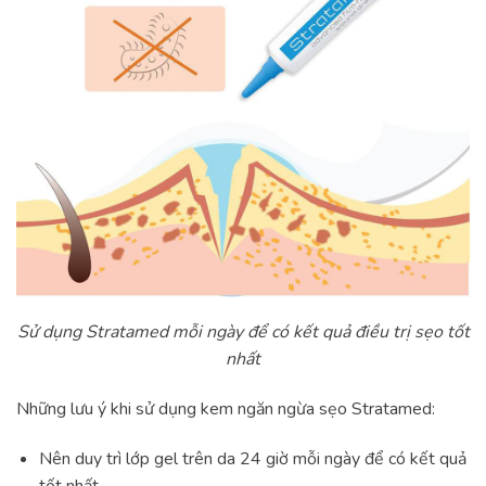
Sử dụng Stratamed mỗi ngày để có kết quả điều trị sẹo tốt
nhất
Những lưu ý khi sử dụng kem ngăn ngừa sẹo Stratamed:
Nên duy trì lớp gel trên da 24 giờ mỗi ngày để có kết quả