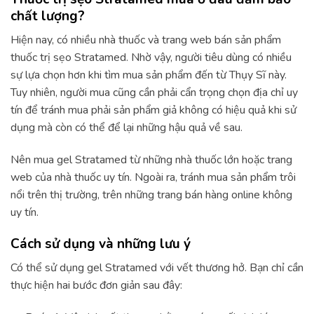
chất lượng?
Hiện nay, có nhiều nhà thuốc và trang web bán sản phẩm
thuốc trị sẹo Stratamed. Nhờ vậy, người tiêu dùng có nhiều
sự lựa chọn hơn khi tìm mua sản phẩm đến từ Thụy Sĩ này.
Tuy nhiên, người mua cũng cần phải cẩn trọng chọn địa chỉ uy
tín để tránh mua phải sản phẩm giả không có hiệu quả khi sử
dụng mà còn có thể để lại những hậu quả về sau.
Nên mua gel Stratamed từ những nhà thuốc lớn hoặc trang
web của nhà thuốc uy tín. Ngoài ra, tránh mua sản phẩm trôi
nổi trên thị trường, trên những trang bán hàng online không
uy tín.
Cách sử dụng và những lưu ý
Có thể sử dụng gel Stratamed với vết thương hở. Bạn chỉ cần
thực hiện hai bước đơn giản sau đây: