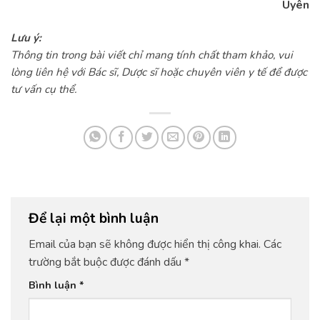
Uyên
Lưu ý:
Thông tin trong bài viết chỉ mang tính chất tham khảo, vui
lòng liên hệ với Bác sĩ, Dược sĩ hoặc chuyên viên y tế để được
tư vấn cụ thể.
Để lại một bình luận
Email của bạn sẽ không được hiển thị công khai.
Các
trường bắt buộc được đánh dấu
*
Bình luận
*