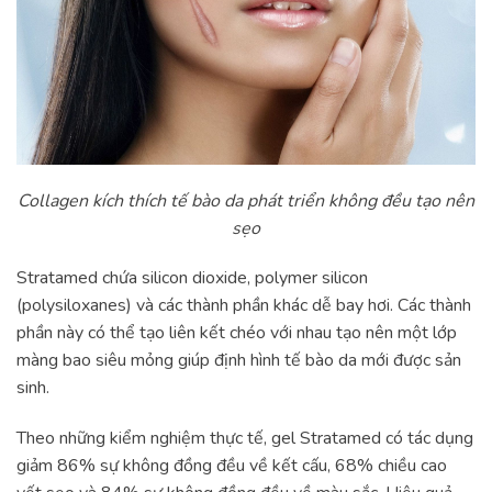
Collagen kích thích tế bào da phát triển không đều tạo nên
sẹo
Stratamed chứa silicon dioxide, polymer silicon
(polysiloxanes) và các thành phần khác dễ bay hơi. Các thành
phần này có thể tạo liên kết chéo với nhau tạo nên một lớp
màng bao siêu mỏng giúp định hình tế bào da mới được sản
sinh.
Theo những kiểm nghiệm thực tế, gel Stratamed có tác dụng
giảm 86% sự không đồng đều về kết cấu, 68% chiều cao