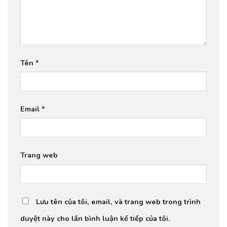
Tên
*
Email
*
Trang web
Lưu tên của tôi, email, và trang web trong trình
duyệt này cho lần bình luận kế tiếp của tôi.