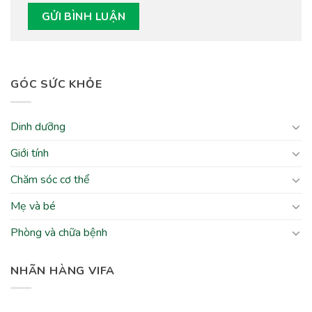
GÓC SỨC KHỎE
Dinh dưỡng
Giới tính
Chăm sóc cơ thể
Mẹ và bé
Phòng và chữa bệnh
NHÃN HÀNG VIFA