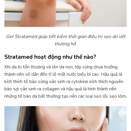
Gel Stratamed giúp tiết kiệm thời gian điều trị sẹo do vết
thương hở.
Stratamed hoạt động như thế nào?
Khi da bị tổn thương và lên da non, lớp sừng chưa trưởng
thành nên sẽ dẫn đến tỉ lệ mất nước biểu bì cao. Hậu quả là
kích thích tế bào sừng sản sinh ra cytokine kích thích nguyên
bào sợi sản sinh ra collagen và hậu quả là hình thành nên
những tế bào da bất thường tạo nên các loại sẹo lồi, sẹo lõm.