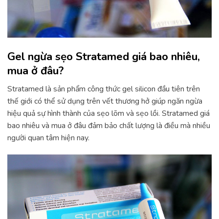
Gel ngừa sẹo Stratamed giá bao nhiêu,
mua ở đâu?
Stratamed là sản phẩm công thức gel silicon đầu tiên trên
thế giới có thể sử dụng trên vết thương hở giúp ngăn ngừa
hiệu quả sự hình thành của sẹo lõm và sẹo lồi. Stratamed giá
bao nhiêu và mua ở đâu đảm bảo chất lượng là điều mà nhiều
người quan tâm hiện nay.