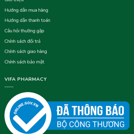
Hướng dẫn mua hàng
Hướng dẫn thanh toán
Câu hỏi thường gặp
Chính sách đổi trả
Chính sách giao hàng
Chính sách bảo mật
VIFA PHARMACY