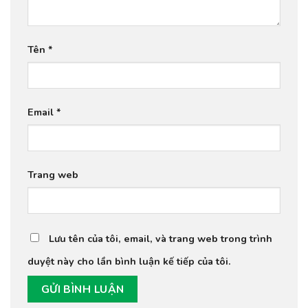
Tên
*
Email
*
Trang web
Lưu tên của tôi, email, và trang web trong trình
duyệt này cho lần bình luận kế tiếp của tôi.