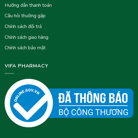
Hướng dẫn thanh toán
Câu hỏi thường gặp
Chính sách đổi trả
Chính sách giao hàng
Chính sách bảo mật
VIFA PHARMACY