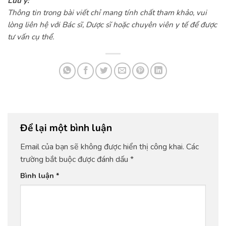
Lưu ý:
Thông tin trong bài viết chỉ mang tính chất tham khảo, vui
lòng liên hệ với Bác sĩ, Dược sĩ hoặc chuyên viên y tế để được
tư vấn cụ thể.
Để lại một bình luận
Email của bạn sẽ không được hiển thị công khai.
Các
trường bắt buộc được đánh dấu
*
Bình luận
*