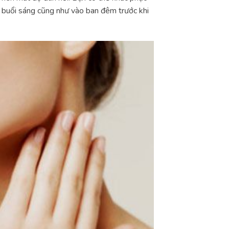
 buổi sáng cũng như vào ban đêm trước khi