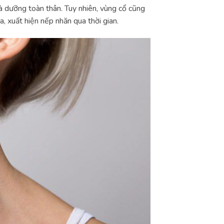
 dưỡng toàn thân. Tuy nhiên, vùng cổ cũng
, xuất hiện nếp nhăn qua thời gian.