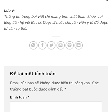
Lưu ý:
Thông tin trong bài viết chỉ mang tính chất tham khảo, vui
lòng liên hệ với Bác sĩ, Dược sĩ hoặc chuyên viên y tế để được
tư vấn cụ thể.
Để lại một bình luận
Email của bạn sẽ không được hiển thị công khai.
Các
trường bắt buộc được đánh dấu
*
Bình luận
*