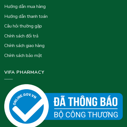
Hướng dẫn mua hàng
Hướng dẫn thanh toán
Câu hỏi thường gặp
Chính sách đổi trả
Chính sách giao hàng
Chính sách bảo mật
VIFA PHARMACY