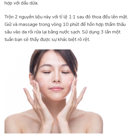
hợp với dầu dừa.
Trộn 2 nguyên liệu này với tỉ lệ 1:1 sau đó thoa đều lên mặt.
Giữ và massage trong vòng 10 phút để hỗn hợp thẩm thấu
sâu vào da rồi rửa lại bằng nước sạch. Sử dụng 3 lần một
tuần bạn sẽ thấy được sự khác biệt rõ rệt.