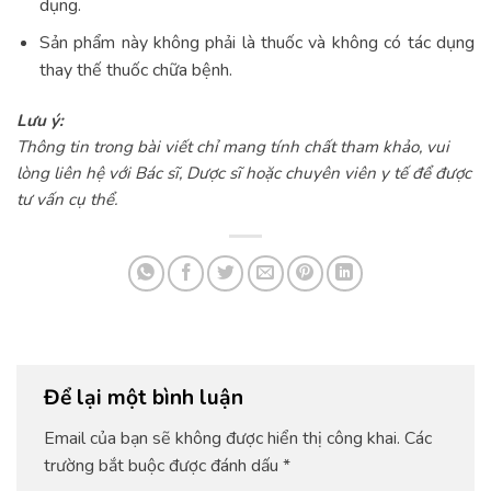
dụng.
Sản phẩm này không phải là thuốc và không có tác dụng
thay thế thuốc chữa bệnh.
Lưu ý:
Thông tin trong bài viết chỉ mang tính chất tham khảo, vui
lòng liên hệ với Bác sĩ, Dược sĩ hoặc chuyên viên y tế để được
tư vấn cụ thể.
Để lại một bình luận
Email của bạn sẽ không được hiển thị công khai.
Các
trường bắt buộc được đánh dấu
*