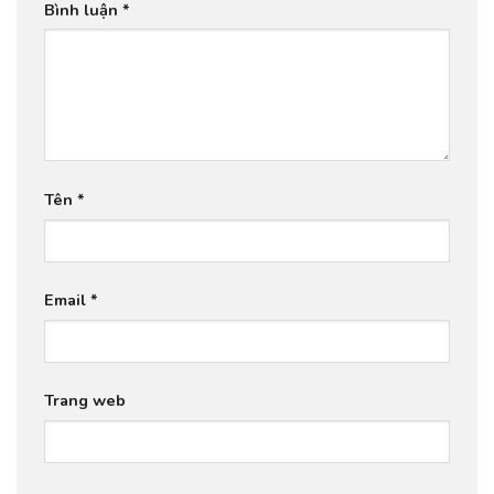
Bình luận
*
Tên
*
Email
*
Trang web