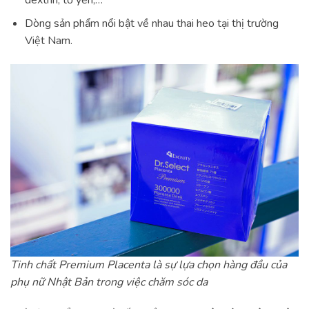
Dòng sản phẩm nổi bật về nhau thai heo tại thị trường
Việt Nam.
Tinh chất Premium Placenta là sự lựa chọn hàng đầu của
phụ nữ Nhật Bản trong việc chăm sóc da