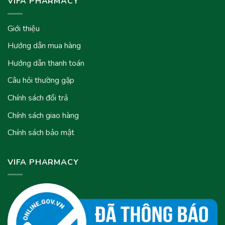
VIFA PHARMACY
Giới thiệu
Hướng dẫn mua hàng
Hướng dẫn thanh toán
Câu hỏi thường gặp
Chính sách đổi trả
Chính sách giao hàng
Chính sách bảo mật
VIFA PHARMACY