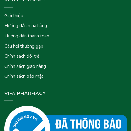
Giới thiệu
Hướng dẫn mua hàng
Hướng dẫn thanh toán
Câu hỏi thường gặp
Chính sách đổi trả
Chính sách giao hàng
Chính sách bảo mật
VIFA PHARMACY