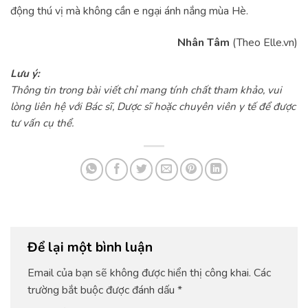
động thú vị mà không cần e ngại ánh nắng mùa Hè.
Nhân Tâm
(Theo Elle.vn)
Lưu ý:
Thông tin trong bài viết chỉ mang tính chất tham khảo, vui
lòng liên hệ với Bác sĩ, Dược sĩ hoặc chuyên viên y tế để được
tư vấn cụ thể.
Để lại một bình luận
Email của bạn sẽ không được hiển thị công khai.
Các
trường bắt buộc được đánh dấu
*