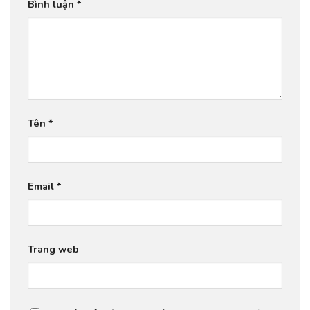
Bình luận
*
Tên
*
Email
*
Trang web