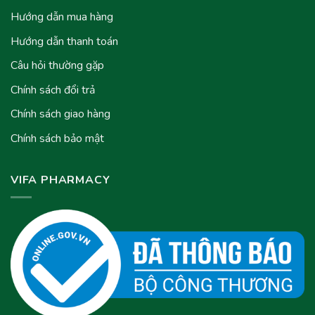
Hướng dẫn mua hàng
Hướng dẫn thanh toán
Câu hỏi thường gặp
Chính sách đổi trả
Chính sách giao hàng
Chính sách bảo mật
VIFA PHARMACY