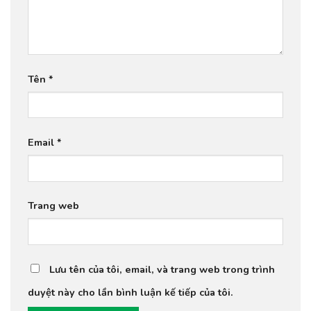
Tên
*
Email
*
Trang web
Lưu tên của tôi, email, và trang web trong trình
duyệt này cho lần bình luận kế tiếp của tôi.