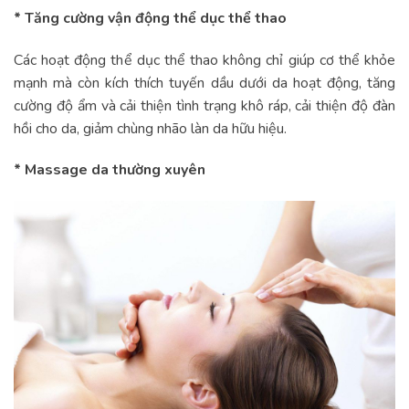
* Tăng cường vận động thể dục thể thao
Các hoạt động thể dục thể thao không chỉ giúp cơ thể khỏe
mạnh mà còn kích thích tuyến dầu dưới da hoạt động, tăng
cường độ ẩm và cải thiện tình trạng khô ráp, cải thiện độ đàn
hồi cho da, giảm chùng nhão làn da hữu hiệu.
* Massage da thường xuyên