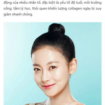
động của nhiều nhân tố, đặc biệt là yếu tố độ tuổi, môi trường
sống, tâm lý học, thói quen khiến lượng collagen ngày bị suy
giảm nhanh chóng.