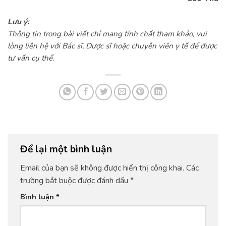
Lưu ý:
Thông tin trong bài viết chỉ mang tính chất tham khảo, vui
lòng liên hệ với Bác sĩ, Dược sĩ hoặc chuyên viên y tế để được
tư vấn cụ thể.
Để lại một bình luận
Email của bạn sẽ không được hiển thị công khai.
Các
trường bắt buộc được đánh dấu
*
Bình luận
*