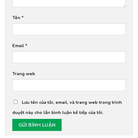
Tên
*
Email
*
Trang web
Lưu tên của tôi, email, và trang web trong trình
duyệt này cho lần bình luận kế tiếp của tôi.