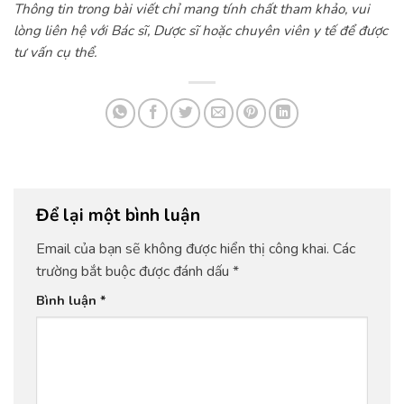
Thông tin trong bài viết chỉ mang tính chất tham khảo, vui
lòng liên hệ với Bác sĩ, Dược sĩ hoặc chuyên viên y tế để được
tư vấn cụ thể.
Để lại một bình luận
Email của bạn sẽ không được hiển thị công khai.
Các
trường bắt buộc được đánh dấu
*
Bình luận
*