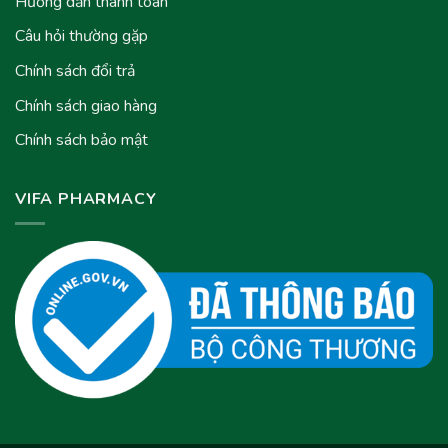
Hướng dẫn thanh toán
Câu hỏi thường gặp
Chính sách đổi trả
Chính sách giao hàng
Chính sách bảo mật
VIFA PHARMACY