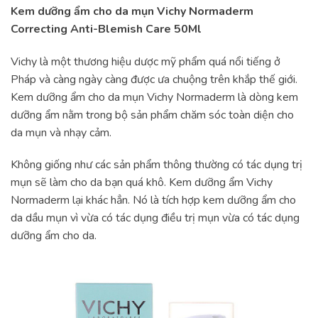
Kem dưỡng ẩm cho da mụn Vichy Normaderm
Correcting Anti-Blemish Care 50Ml
Vichy là một thương hiệu dược mỹ phẩm quá nổi tiếng ở
Pháp và càng ngày càng được ưa chuộng trên khắp thế giới.
Kem dưỡng ẩm cho da mụn Vichy Normaderm là dòng kem
dưỡng ẩm nằm trong bộ sản phẩm chăm sóc toàn diện cho
da mụn và nhạy cảm.
Không giống như các sản phẩm thông thường có tác dụng trị
mụn sẽ làm cho da bạn quá khô. Kem dưỡng ẩm Vichy
Normaderm lại khác hẳn. Nó là tích hợp kem dưỡng ẩm cho
da dầu mụn vì vừa có tác dụng điều trị mụn vừa có tác dụng
dưỡng ẩm cho da.