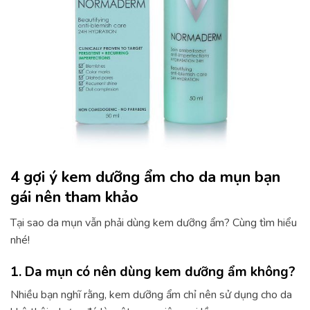
4 gợi ý kem dưỡng ẩm cho da mụn bạn
gái nên tham khảo
Tại sao da mụn vẫn phải dùng kem dưỡng ẩm? Cùng tìm hiểu
nhé!
1. Da mụn có nên dùng kem dưỡng ẩm không?
Nhiều bạn nghĩ rằng, kem dưỡng ẩm chỉ nên sử dụng cho da