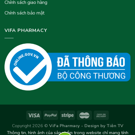
Chính sách giao hàng
Chính sách bảo mật
VIFA PHARMACY
Copyright 2026 ©
ViFa Pharmacy - Design by
Tiên TV
Thông tin, hình ảnh của sản phẩm trong website chỉ mang tính