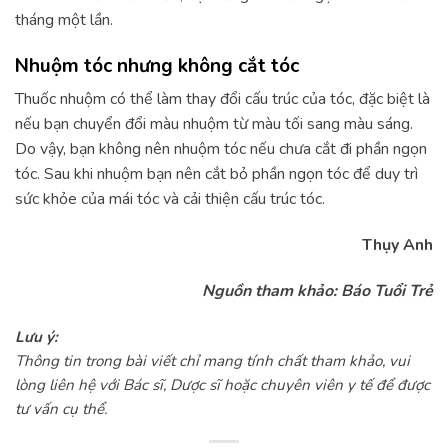
tháng một lần.
Nhuộm tóc nhưng không cắt tóc
Thuốc nhuộm có thể làm thay đổi cấu trúc của tóc, đặc biệt là
nếu bạn chuyển đổi màu nhuộm từ màu tối sang màu sáng.
Do vậy, bạn không nên nhuộm tóc nếu chưa cắt đi phần ngọn
tóc. Sau khi nhuộm bạn nên cắt bỏ phần ngọn tóc để duy trì
sức khỏe của mái tóc và cải thiện cấu trúc tóc.
Thụy Anh
Nguồn tham khảo: Báo Tuổi Trẻ
Lưu ý:
Thông tin trong bài viết chỉ mang tính chất tham khảo, vui
lòng liên hệ với Bác sĩ, Dược sĩ hoặc chuyên viên y tế để được
tư vấn cụ thể.