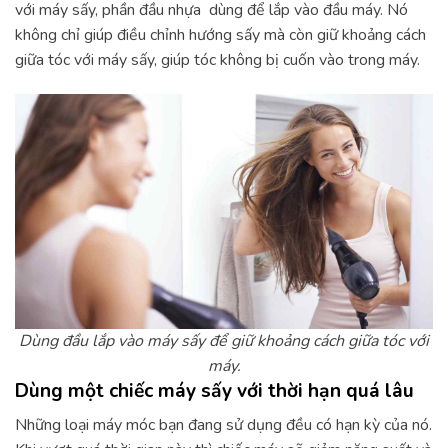
với máy sấy, phần đầu nhựa dùng để lắp vào đầu máy. Nó
không chỉ giúp điều chỉnh hướng sấy mà còn giữ khoảng cách
giữa tóc với máy sấy, giúp tóc không bị cuốn vào trong máy.
Dùng đầu lắp vào máy sấy để giữ khoảng cách giữa tóc với
máy.
Dùng một chiếc máy sấy với thời hạn quá lâu
Những loại máy móc bạn đang sử dụng đều có hạn kỳ của nó.