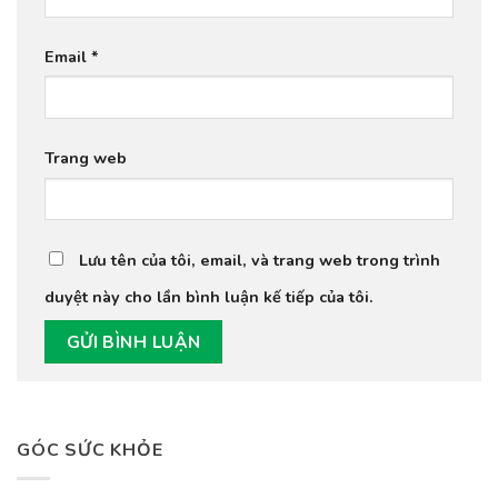
Email
*
Trang web
Lưu tên của tôi, email, và trang web trong trình
duyệt này cho lần bình luận kế tiếp của tôi.
GÓC SỨC KHỎE