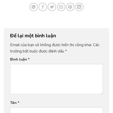
Để lại một bình luận
Email của bạn sẽ không được hiển thị công khai.
Các
trường bắt buộc được đánh dấu
*
Bình luận
*
Tên
*