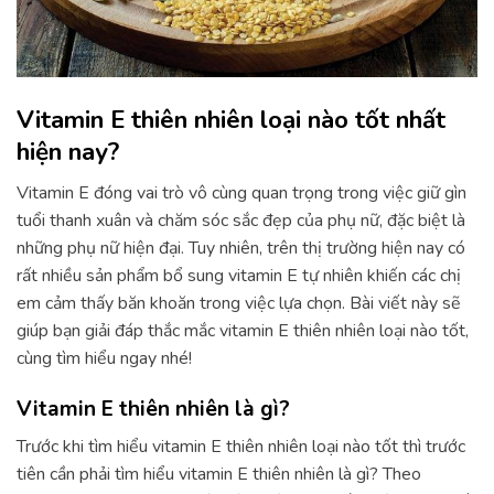
Vitamin E thiên nhiên loại nào tốt nhất
hiện nay?
Vitamin E đóng vai trò vô cùng quan trọng trong việc giữ gìn
tuổi thanh xuân và chăm sóc sắc đẹp của phụ nữ, đặc biệt là
những phụ nữ hiện đại. Tuy nhiên, trên thị trường hiện nay có
rất nhiều sản phẩm bổ sung vitamin E tự nhiên khiến các chị
em cảm thấy băn khoăn trong việc lựa chọn. Bài viết này sẽ
giúp bạn giải đáp thắc mắc vitamin E thiên nhiên loại nào tốt,
cùng tìm hiểu ngay nhé!
Vitamin E thiên nhiên là gì?
Trước khi tìm hiểu vitamin E thiên nhiên loại nào tốt thì trước
tiên cần phải tìm hiểu vitamin E thiên nhiên là gì? Theo