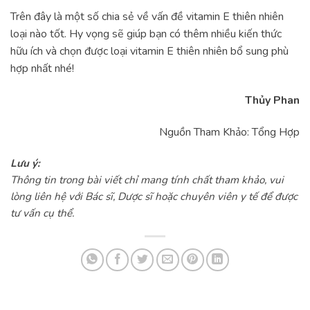
Trên đây là một số chia sẻ về vấn đề vitamin E thiên nhiên
loại nào tốt. Hy vọng sẽ giúp bạn có thêm nhiều kiến thức
hữu ích và chọn được loại vitamin E thiên nhiên bổ sung phù
hợp nhất nhé!
Thủy Phan
Nguồn Tham Khảo: Tổng Hợp
Lưu ý:
Thông tin trong bài viết chỉ mang tính chất tham khảo, vui
lòng liên hệ với Bác sĩ, Dược sĩ hoặc chuyên viên y tế để được
tư vấn cụ thể.