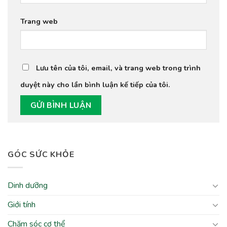
Trang web
Lưu tên của tôi, email, và trang web trong trình
duyệt này cho lần bình luận kế tiếp của tôi.
GÓC SỨC KHỎE
Dinh dưỡng
Giới tính
Chăm sóc cơ thể