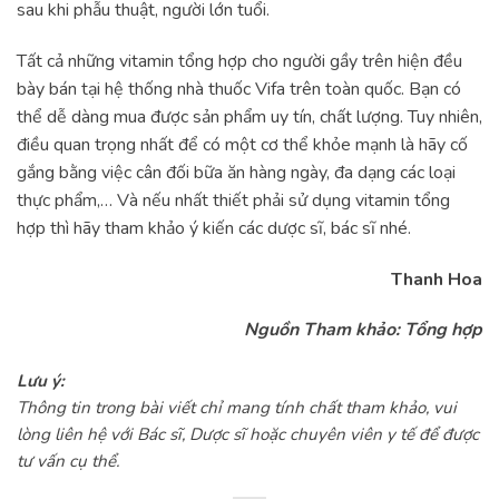
sau khi phẫu thuật, người lớn tuổi.
Tất cả những vitamin tổng hợp cho người gầy trên hiện đều
bày bán tại hệ thống nhà thuốc Vifa trên toàn quốc. Bạn có
thể dễ dàng mua được sản phẩm uy tín, chất lượng. Tuy nhiên,
điều quan trọng nhất để có một cơ thể khỏe mạnh là hãy cố
gắng bằng việc cân đối bữa ăn hàng ngày, đa dạng các loại
thực phẩm,… Và nếu nhất thiết phải sử dụng vitamin tổng
hợp thì hãy tham khảo ý kiến các dược sĩ, bác sĩ nhé.
Thanh Hoa
Nguồn Tham khảo: Tổng hợp
Lưu ý:
Thông tin trong bài viết chỉ mang tính chất tham khảo, vui
lòng liên hệ với Bác sĩ, Dược sĩ hoặc chuyên viên y tế để được
tư vấn cụ thể.