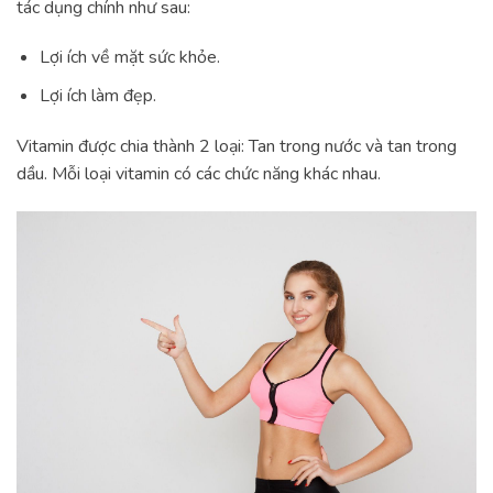
tác dụng chính như sau:
Lợi ích về mặt sức khỏe.
Lợi ích làm đẹp.
Vitamin được chia thành 2 loại: Tan trong nước và tan trong
dầu. Mỗi loại vitamin có các chức năng khác nhau.