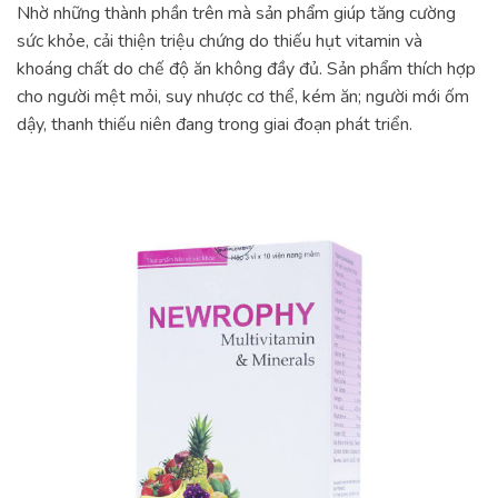
Nhờ những thành phần trên mà sản phẩm giúp tăng cường
sức khỏe, cải thiện triệu chứng do thiếu hụt vitamin và
khoáng chất do chế độ ăn không đầy đủ. Sản phẩm thích hợp
cho người mệt mỏi, suy nhược cơ thể, kém ăn; người mới ốm
dậy, thanh thiếu niên đang trong giai đoạn phát triển.