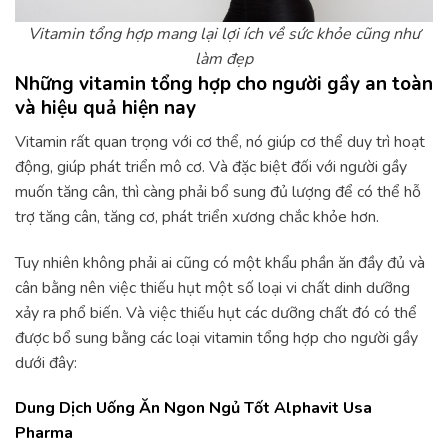
Vitamin tổng hợp mang lại lợi ích về sức khỏe cũng như
làm đẹp
Những vitamin tổng hợp cho người gầy an toàn
và hiệu quả hiện nay
Vitamin rất quan trọng với cơ thể, nó giúp cơ thể duy trì hoạt
động, giúp phát triển mô cơ. Và đặc biệt đối với người gầy
muốn tăng cân, thì càng phải bổ sung đủ lượng để có thể hỗ
trợ tăng cân, tăng cơ, phát triển xương chắc khỏe hơn.
Tuy nhiên không phải ai cũng có một khẩu phần ăn đầy đủ và
cân bằng nên việc thiếu hụt một số loại vi chất dinh dưỡng
xảy ra phổ biến. Và việc thiếu hụt các dưỡng chất đó có thể
được bổ sung bằng các loại vitamin tổng hợp cho người gầy
dưới đây:
Dung Dịch Uống Ăn Ngon Ngủ Tốt Alphavit Usa
Pharma