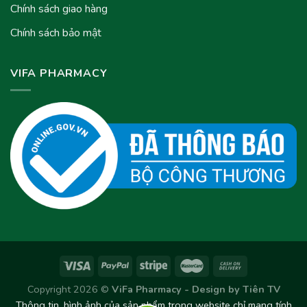
Chính sách giao hàng
Chính sách bảo mật
VIFA PHARMACY
Copyright 2026 ©
ViFa Pharmacy - Design by
Tiên TV
Thông tin, hình ảnh của sản phẩm trong website chỉ mang tính