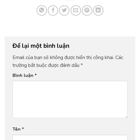
Để lại một bình luận
Email của bạn sẽ không được hiển thị công khai.
Các
trường bắt buộc được đánh dấu
*
Bình luận
*
Tên
*