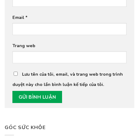
Email
*
Trang web
Lưu tên của tôi, email, và trang web trong trình
duyệt này cho lần bình luận kế tiếp của tôi.
GÓC SỨC KHỎE