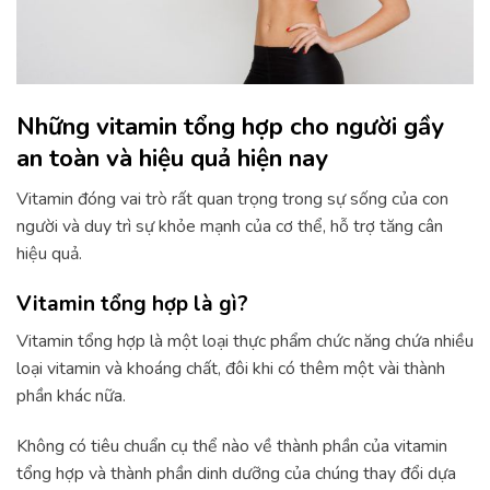
Những vitamin tổng hợp cho người gầy
an toàn và hiệu quả hiện nay
Vitamin đóng vai trò rất quan trọng trong sự sống của con
người và duy trì sự khỏe mạnh của cơ thể, hỗ trợ tăng cân
hiệu quả.
Vitamin tổng hợp là gì?
Vitamin tổng hợp là một loại thực phẩm chức năng chứa nhiều
loại vitamin và khoáng chất, đôi khi có thêm một vài thành
phần khác nữa.
Không có tiêu chuẩn cụ thể nào về thành phần của vitamin
tổng hợp và thành phần dinh dưỡng của chúng thay đổi dựa