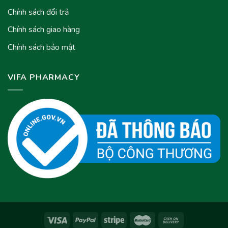
Chính sách đổi trả
Chính sách giao hàng
Chính sách bảo mật
VIFA PHARMACY