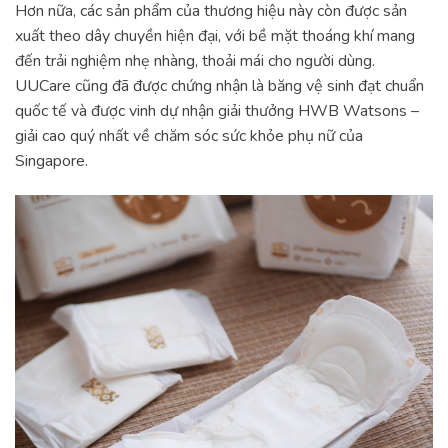
Hơn nữa, các sản phẩm của thương hiệu này còn được sản
xuất theo dây chuyền hiện đại, với bề mặt thoáng khí mang
đến trải nghiệm nhẹ nhàng, thoải mái cho người dùng.
UUCare cũng đã được chứng nhận là băng vệ sinh đạt chuẩn
quốc tế và được vinh dự nhận giải thưởng HWB Watsons –
giải cao quý nhất về chăm sóc sức khỏe phụ nữ của
Singapore.