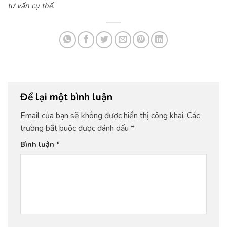
tư vấn cụ thể.
Để lại một bình luận
Email của bạn sẽ không được hiển thị công khai.
Các
trường bắt buộc được đánh dấu
*
Bình luận
*