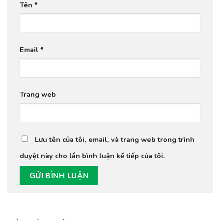
Tên
*
Email
*
Trang web
Lưu tên của tôi, email, và trang web trong trình
duyệt này cho lần bình luận kế tiếp của tôi.