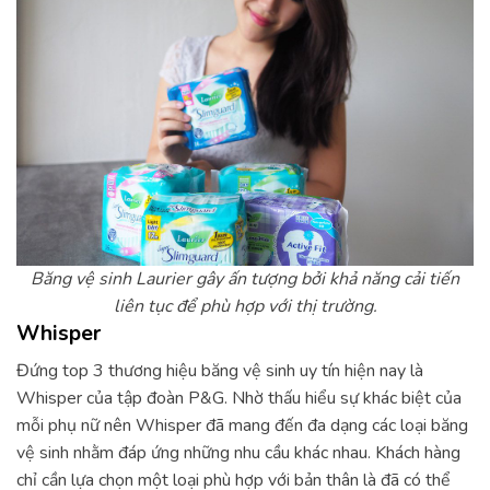
Băng vệ sinh Laurier gây ấn tượng bởi khả năng cải tiến
liên tục để phù hợp với thị trường.
Whisper
Đứng top 3 thương hiệu băng vệ sinh uy tín hiện nay là
Whisper của tập đoàn P&G. Nhờ thấu hiểu sự khác biệt của
mỗi phụ nữ nên Whisper đã mang đến đa dạng các loại băng
vệ sinh nhằm đáp ứng những nhu cầu khác nhau. Khách hàng
chỉ cần lựa chọn một loại phù hợp với bản thân là đã có thể