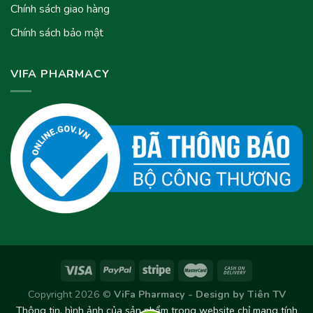
Chính sách giao hàng
Chính sách bảo mật
VIFA PHARMACY
Copyright 2026 ©
ViFa Pharmacy - Design by
Tiên TV
Thông tin, hình ảnh của sản phẩm trong website chỉ mang tính