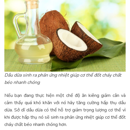
Dầu dừa sinh ra phản ứng nhiệt giúp cơ thể đốt cháy chất
béo nhanh chóng
Nếu bạn đang thực hiện một chế độ ăn kiêng giảm cân và
cảm thấy quá khó khăn với nó hãy tăng cường hấp thụ dầu
dừa. Sở dĩ dầu dừa có thể hỗ trợ giảm trọng lượng cơ thể vì
khi được hấp thụ nó sẽ sinh ra phản ứng nhiệt giúp cơ thể đốt
cháy chất béo nhanh chóng hơn.