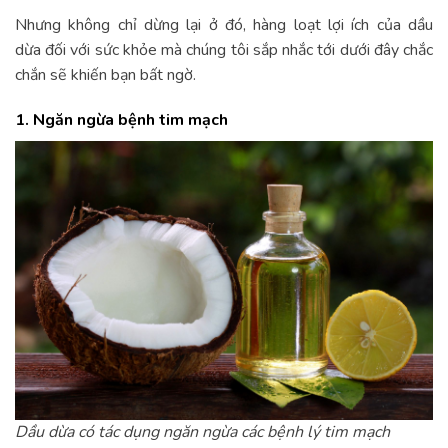
Nhưng không chỉ dừng lại ở đó, hàng loạt lợi ích của dầu
dừa đối với sức khỏe mà chúng tôi sắp nhắc tới dưới đây chắc
chắn sẽ khiến bạn bất ngờ.
1. Ngăn ngừa bệnh tim mạch
Dầu dừa có tác dụng ngăn ngừa các bệnh lý tim mạch