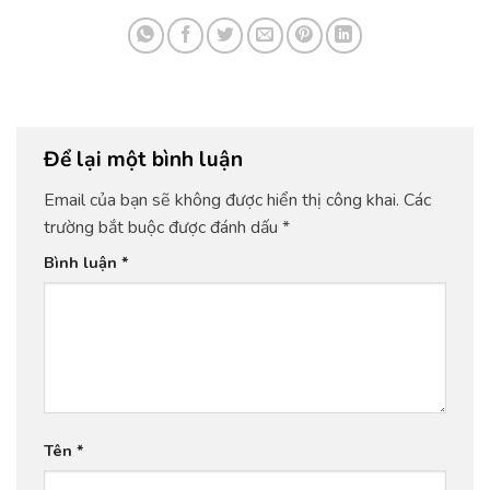
Để lại một bình luận
Email của bạn sẽ không được hiển thị công khai.
Các
trường bắt buộc được đánh dấu
*
Bình luận
*
Tên
*