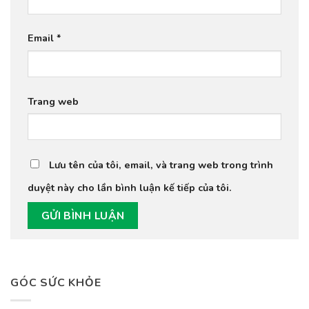
Email
*
Trang web
Lưu tên của tôi, email, và trang web trong trình
duyệt này cho lần bình luận kế tiếp của tôi.
GÓC SỨC KHỎE