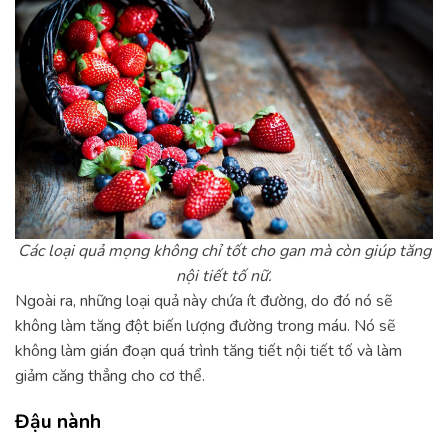
Các loại quả mọng không chỉ tốt cho gan mà còn giúp tăng
nội tiết tố nữ.
Ngoài ra, những loại quả này chứa ít đường, do đó nó sẽ
không làm tăng đột biến lượng đường trong máu. Nó sẽ
không làm gián đoạn quá trình tăng tiết nội tiết tố và làm
giảm căng thẳng cho cơ thể.
Đậu nành