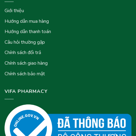
Giới thiệu
Hướng dẫn mua hàng
Hướng dẫn thanh toán
Câu hỏi thường gặp
Chính sách đổi trả
Chính sách giao hàng
Chính sách bảo mật
VIFA PHARMACY