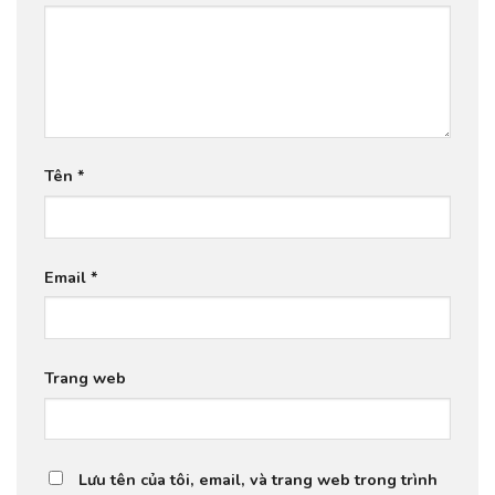
Tên
*
Email
*
Trang web
Lưu tên của tôi, email, và trang web trong trình