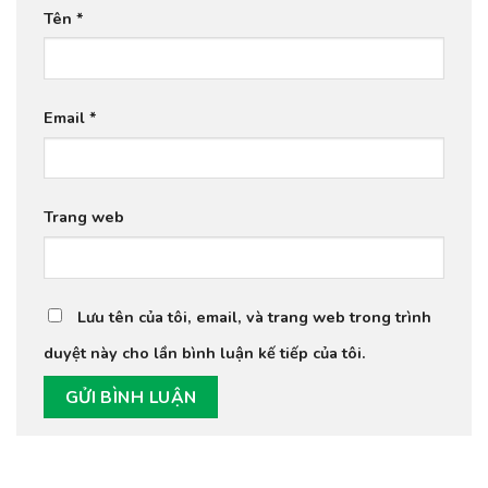
Tên
*
Email
*
Trang web
Lưu tên của tôi, email, và trang web trong trình
duyệt này cho lần bình luận kế tiếp của tôi.