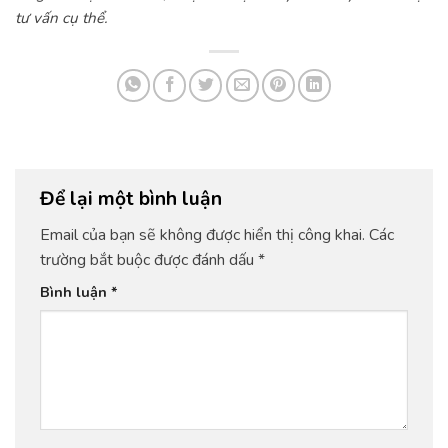
tư vấn cụ thể.
Để lại một bình luận
Email của bạn sẽ không được hiển thị công khai.
Các
trường bắt buộc được đánh dấu
*
Bình luận
*