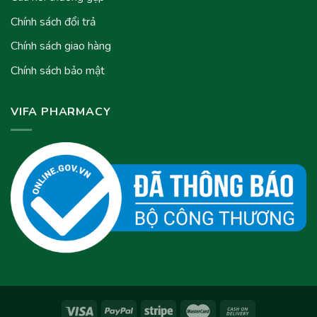
Chính sách đổi trả
Chính sách giao hàng
Chính sách bảo mật
VIFA PHARMACY