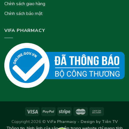
Chính sách giao hàng
Chính sách bảo mật
VIFA PHARMACY
Copyright 2026 ©
ViFa Pharmacy - Design by
Tiên TV
Thông tin, hình ảnh của sản phẩm trong website chỉ mang tính