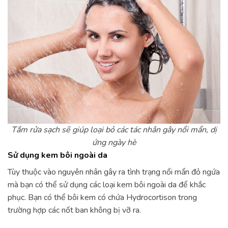
Tắm rửa sạch sẽ giúp loại bỏ các tác nhân gây nổi mẩn, dị
ứng ngày hè
Sử dụng kem bôi ngoài da
Tùy thuộc vào nguyên nhân gây ra tình trạng nổi mẩn đỏ ngứa
mà bạn có thể sử dụng các loại kem bôi ngoài da để khắc
phục. Bạn có thể bôi kem có chứa Hydrocortison trong
trường hợp các nốt ban không bị vỡ ra.