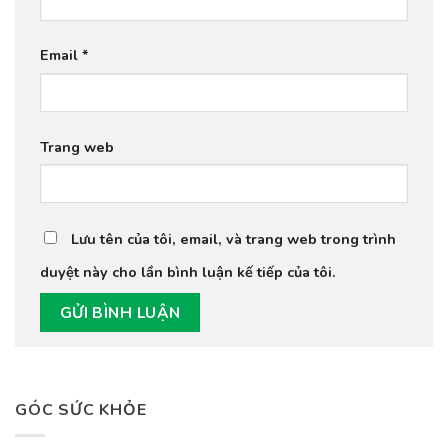
Email
*
Trang web
Lưu tên của tôi, email, và trang web trong trình
duyệt này cho lần bình luận kế tiếp của tôi.
GÓC SỨC KHỎE