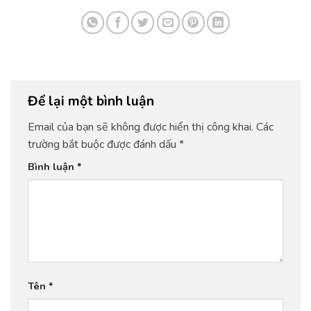
Để lại một bình luận
Email của bạn sẽ không được hiển thị công khai.
Các
trường bắt buộc được đánh dấu
*
Bình luận
*
Tên
*