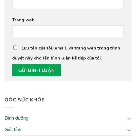
Trang web
Lưu tên của tôi, email, và trang web trong trình
duyệt này cho lần bình luận kế tiếp của tôi.
GÓC SỨC KHỎE
Dinh dưỡng
Giới tính