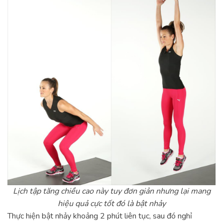
Lịch tập tăng chiều cao này tuy đơn giản nhưng lại mang
hiệu quả cực tốt đó là bật nhảy
Thực hiện bật nhảy khoảng 2 phút liên tục, sau đó nghỉ