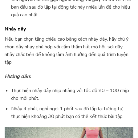
ban đầu sau đó lặp lại động tác này nhiều lần để cho hiệu
quả cao nhất.
Nhảy dây
Nếu bạn chọn tăng chiều cao bằng cách nhảy dây, hãy chú ý
chọn dây nhảy phù hợp với cầm thấm hút mồ hôi, sợi dây
nhảy chắc bền để không làm ảnh hưởng đến quá trình luyện
tập.
Hướng dẫn:
Thực hiện nhảy dây nhịp nhàng với tốc độ 80 – 100 nhịp
cho mỗi phút.
Nhảy 4 phút, nghỉ ngơi 1 phút sau đó lặp lại tương tự,
thực hiện khoảng 30 phút bạn có thể kết thúc bài tập.