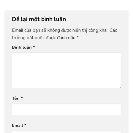
Để lại một bình luận
Email của bạn sẽ không được hiển thị công khai.
Các
trường bắt buộc được đánh dấu
*
Bình luận
*
Tên
*
Email
*