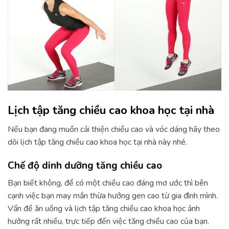
Lịch tập tăng chiều cao khoa học tại nhà
Nếu bạn đang muốn cải thiện chiều cao và vóc dáng hãy theo
dõi lịch tập tăng chiều cao khoa học tại nhà này nhé.
Chế độ dinh dưỡng tăng chiều cao
Bạn biết không, để có một chiều cao đáng mơ ước thì bên
cạnh việc bạn may mắn thừa hưởng gen cao từ gia đình mình.
Vấn đề ăn uống và lịch tập tăng chiều cao khoa học ảnh
hưởng rất nhiều, trực tiếp đến việc tăng chiều cao của bạn.