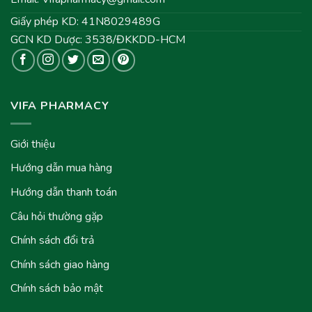
Giấy phép KD: 41N8029489G
GCN KD Dược: 3538/ĐKKDD-HCM
VIFA PHARMACY
Giới thiệu
Hướng dẫn mua hàng
Hướng dẫn thanh toán
Câu hỏi thường gặp
Chính sách đổi trả
Chính sách giao hàng
Chính sách bảo mật