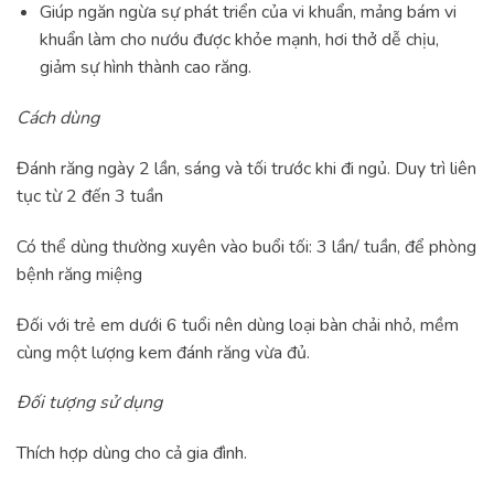
Giúp ngăn ngừa sự phát triển của vi khuẩn, mảng bám vi
khuẩn làm cho nướu được khỏe mạnh, hơi thở dễ chịu,
giảm sự hình thành cao răng.
Cách dùng
Đánh răng ngày 2 lần, sáng và tối trước khi đi ngủ. Duy trì liên
tục từ 2 đến 3 tuần
Có thể dùng thường xuyên vào buổi tối: 3 lần/ tuần, để phòng
bệnh răng miệng
Đối với trẻ em dưới 6 tuổi nên dùng loại bàn chải nhỏ, mềm
cùng một lượng kem đánh răng vừa đủ.
Đối tượng sử dụng
Thích hợp dùng cho cả gia đình.