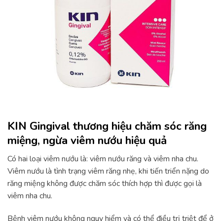
KIN Gingival thương hiệu chăm sóc răng
miệng, ngừa viêm nướu hiệu quả
Có hai loại viêm nướu là: viêm nướu răng và viêm nha chu.
Viêm nướu là tình trạng viêm răng nhẹ, khi tiến triển nặng do
răng miệng không được chăm sóc thích hợp thì được gọi là
viêm nha chu.
Bệnh viêm nướu không nguy hiểm và có thể điều trị triệt để ở