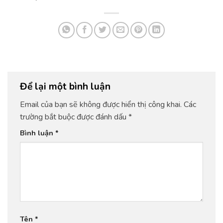
Để lại một bình luận
Email của bạn sẽ không được hiển thị công khai.
Các
trường bắt buộc được đánh dấu
*
Bình luận
*
Tên
*