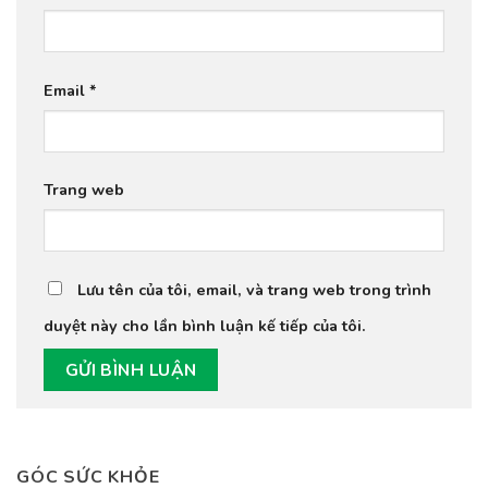
Email
*
Trang web
Lưu tên của tôi, email, và trang web trong trình
duyệt này cho lần bình luận kế tiếp của tôi.
GÓC SỨC KHỎE