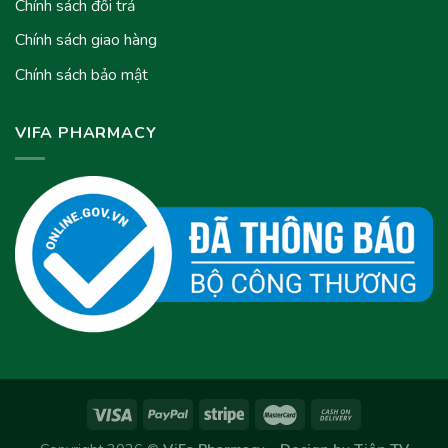
Chính sách đổi trả
Chính sách giao hàng
Chính sách bảo mật
VIFA PHARMACY