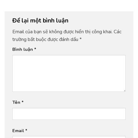
Để lại một bình luận
Email của bạn sẽ không được hiển thị công khai.
Các
trường bắt buộc được đánh dấu
*
Bình luận
*
Tên
*
Email
*