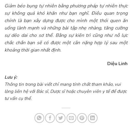
Giảm béo bụng tự nhiên bằng phương pháp tự nhiên thực
sự không quá khó khăn như bạn nghĩ. Điều quan trọng
chính là bạn xây dựng được cho mình một thói quen ăn
uống lành mạnh và những bài tập nhẹ nhàng, tăng cường
sự dẻo dai cho sơ thể. Bằng sự kiên trì cũng như nỗ lực
chắc chắn bạn sẽ có được một cân nặng hợp lý sau một
khoảng thời gian nhất định.
Diệu Linh
Lưu ý:
Thông tin trong bài viết chỉ mang tính chất tham khảo, vui
lòng liên hệ với Bác sĩ, Dược sĩ hoặc chuyên viên y tế để được
tư vấn cụ thể.