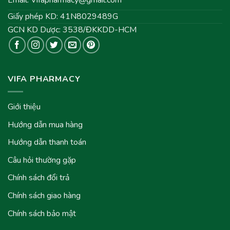
Email:
Vifapharmacy@gmail.com
Giấy phép KD: 41N8029489G
GCN KD Dược: 3538/ĐKKDD-HCM
VIFA PHARMACY
Giới thiệu
Hướng dẫn mua hàng
Hướng dẫn thanh toán
Câu hỏi thường gặp
Chính sách đổi trả
Chính sách giao hàng
Chính sách bảo mật