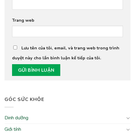
Trang web
Lưu tên của tôi, email, và trang web trong trình
duyệt này cho lần bình luận kế tiếp của tôi.
GÓC SỨC KHỎE
Dinh dưỡng
Giới tính