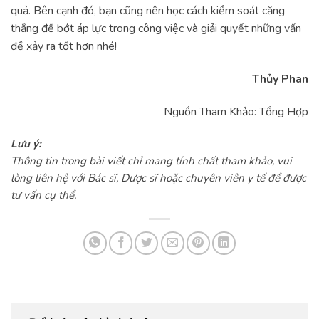
quả. Bên cạnh đó, bạn cũng nên học cách kiểm soát căng
thẳng để bớt áp lực trong công việc và giải quyết những vấn
đề xảy ra tốt hơn nhé!
Thủy Phan
Nguồn Tham Khảo: Tổng Hợp
Lưu ý:
Thông tin trong bài viết chỉ mang tính chất tham khảo, vui
lòng liên hệ với Bác sĩ, Dược sĩ hoặc chuyên viên y tế để được
tư vấn cụ thể.