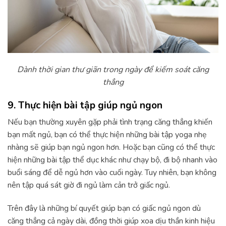
Dành thời gian thư giãn trong ngày để kiếm soát căng
thẳng
9. Thực hiện bài tập giúp ngủ ngon
Nếu bạn thường xuyên gặp phải tình trạng căng thẳng khiến
bạn mất ngủ, bạn có thể thực hiện những bài tập yoga nhẹ
nhàng sẽ giúp bạn ngủ ngon hơn. Hoặc bạn cũng có thể thực
hiện những bài tập thể dục khác như chạy bộ, đi bộ nhanh vào
buổi sáng để dễ ngủ hơn vào cuối ngày. Tuy nhiên, bạn không
nên tập quá sát giờ đi ngủ làm cản trở giấc ngủ.
Trên đây là những bí quyết giúp bạn có giấc ngủ ngon dù
căng thẳng cả ngày dài, đồng thời giúp xoa dịu thần kinh hiệu