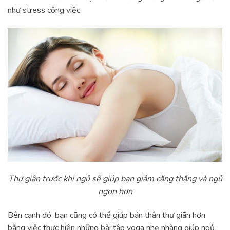
như stress công việc.
Thư giãn trước khi ngủ sẽ giúp bạn giảm căng thẳng và ngủ
ngon hơn
Bên cạnh đó, bạn cũng có thể giúp bản thân thư giãn hơn
bằng việc thực hiện những bài tập yoga nhẹ nhàng giúp ngủ