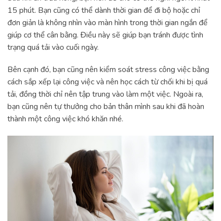
15 phút. Bạn cũng có thể dành thời gian để đi bộ hoặc chỉ
đơn giản là không nhìn vào màn hình trong thời gian ngắn để
giúp cơ thể cân bằng. Điều này sẽ giúp bạn tránh được tình
trạng quá tải vào cuối ngày.
Bên cạnh đó, bạn cũng nên kiểm soát stress công việc bằng
cách sắp xếp lại công việc và nên học cách từ chối khi bị quá
tải, đồng thời chỉ nên tập trung vào làm một việc. Ngoài ra,
bạn cũng nên tự thưởng cho bản thân mình sau khi đã hoàn
thành một công việc khó khăn nhé.