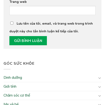
Trang web
Lưu tên của tôi, email, và trang web trong trình
duyệt này cho lần bình luận kế tiếp của tôi.
GÓC SỨC KHỎE
Dinh dưỡng
Giới tính
Chăm sóc cơ thể
Mẹ và bé