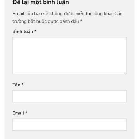
Để lại một bình luận
Email của bạn sẽ không được hiển thị công khai.
Các
trường bắt buộc được đánh dấu
*
Bình luận
*
Tên
*
Email
*