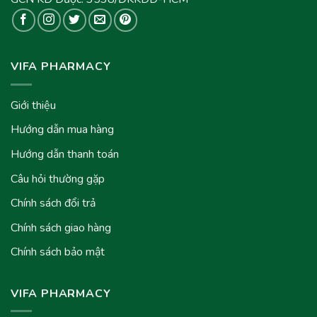
VIFA PHARMACY
Giới thiệu
Hướng dẫn mua hàng
Hướng dẫn thanh toán
Câu hỏi thường gặp
Chính sách đổi trả
Chính sách giao hàng
Chính sách bảo mật
VIFA PHARMACY