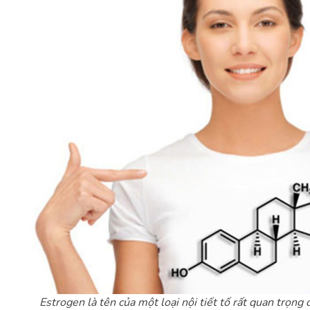
Estrogen là tên của một loại nội tiết tố rất quan trọng 