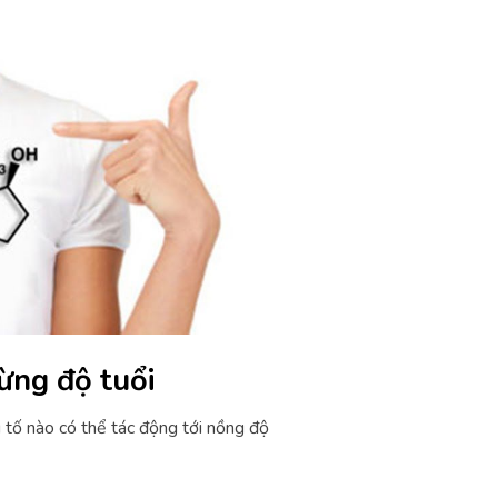
ừng độ tuổi
 tố nào có thể tác động tới nồng độ