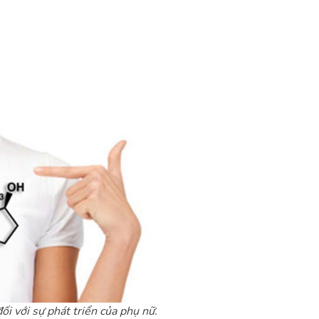
đối với sự phát triển của phụ nữ.