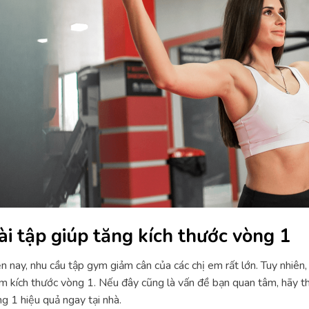
ài tập giúp tăng kích thước vòng 1
n nay, nhu cầu tập gym giảm cân của các chị em rất lớn. Tuy nhiên,
m kích thước vòng 1. Nếu đây cũng là vấn đề bạn quan tâm, hãy th
g 1 hiệu quả ngay tại nhà.