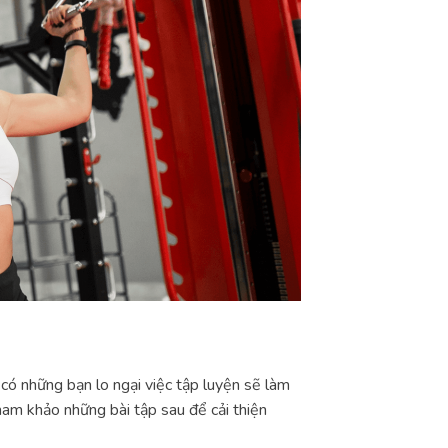
 có những bạn lo ngại việc tập luyện sẽ làm
am khảo những bài tập sau để cải thiện