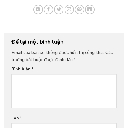
Để lại một bình luận
Email của bạn sẽ không được hiển thị công khai.
Các
trường bắt buộc được đánh dấu
*
Bình luận
*
Tên
*