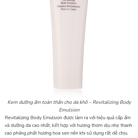
Kem dưỡng ẩm toàn thân cho da khô – Revitalizing Body
Emulsion
Revitalizing Body Emulsion được làm ra với hiệu quả cấp ẩm
và dưỡng da cao nhất, kết hợp với hương thơm dịu nhẹ thanh
cao phảng phất hương hoa sen nên khi sử dụng rất dễ chịu.