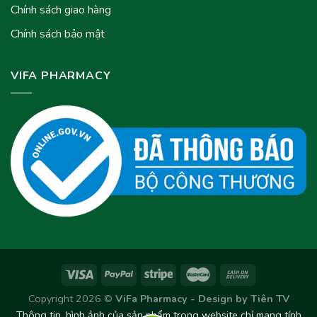
Chính sách giao hàng
Chính sách bảo mật
VIFA PHARMACY
Copyright 2026 ©
ViFa Pharmacy - Design by
Tiên TV
Thông tin, hình ảnh của sản phẩm trong website chỉ mang tính