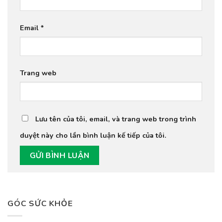
Email
*
Trang web
Lưu tên của tôi, email, và trang web trong trình
duyệt này cho lần bình luận kế tiếp của tôi.
GÓC SỨC KHỎE