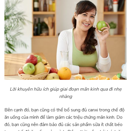
Lời khuyên hữu ích giúp giai đoạn mãn kinh qua đi nhẹ
nhàng
Bên cạnh đó, bạn cũng có thể bổ sung đủ canxi trong chế độ
ăn uống của mình để làm giảm các triệu chứng mãn kinh. Do
đó, bạn cũng nên đảm bảo đủ các sản phẩm sữa ít chất béo