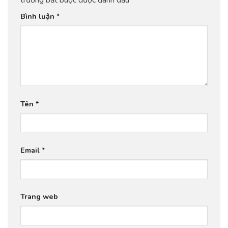
Bình luận
*
Tên
*
Email
*
Trang web