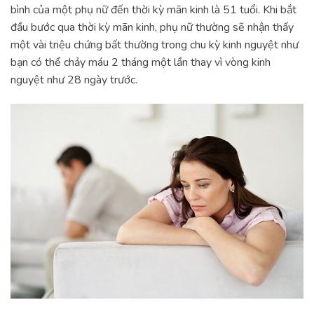
bình của một phụ nữ đến thời kỳ mãn kinh là 51 tuổi. Khi bắt
đầu bước qua thời kỳ mãn kinh, phụ nữ thường sẽ nhận thấy
một vài triệu chứng bất thường trong chu kỳ kinh nguyệt như
bạn có thể chảy máu 2 tháng một lần thay vì vòng kinh
nguyệt như 28 ngày trước.