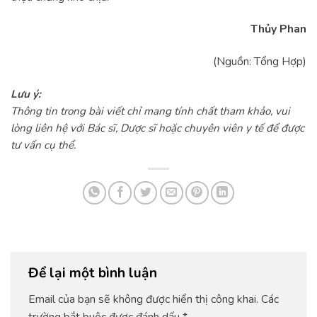
Thủy Phan
(Nguồn: Tổng Hợp)
Lưu ý:
Thông tin trong bài viết chỉ mang tính chất tham khảo, vui
lòng liên hệ với Bác sĩ, Dược sĩ hoặc chuyên viên y tế để được
tư vấn cụ thể.
Để lại một bình luận
Email của bạn sẽ không được hiển thị công khai.
Các
trường bắt buộc được đánh dấu
*