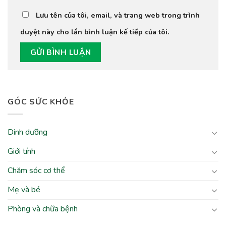
Lưu tên của tôi, email, và trang web trong trình
duyệt này cho lần bình luận kế tiếp của tôi.
GÓC SỨC KHỎE
Dinh dưỡng
Giới tính
Chăm sóc cơ thể
Mẹ và bé
Phòng và chữa bệnh