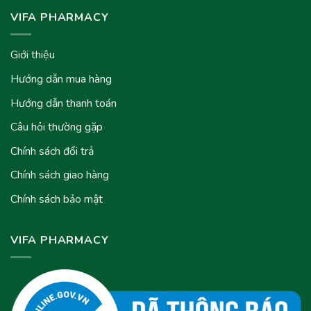
VIFA PHARMACY
Giới thiệu
Hướng dẫn mua hàng
Hướng dẫn thanh toán
Câu hỏi thường gặp
Chính sách đổi trả
Chính sách giao hàng
Chính sách bảo mật
VIFA PHARMACY