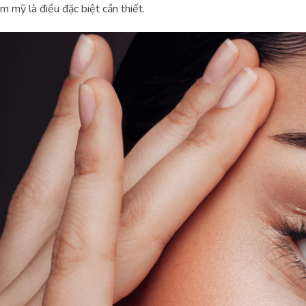
m mỹ là điều đặc biệt cần thiết.