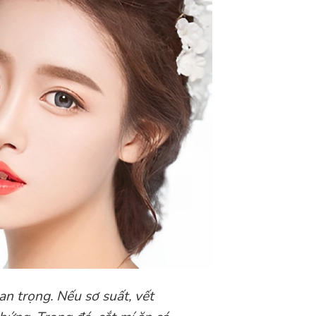
an trọng. Nếu sơ suất, vết