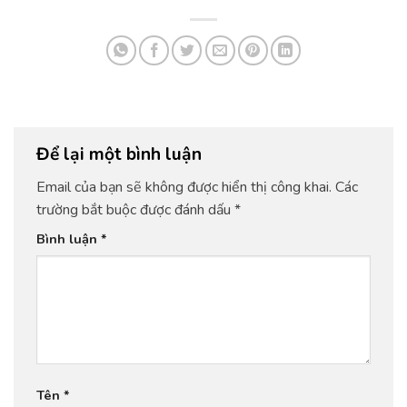
Để lại một bình luận
Email của bạn sẽ không được hiển thị công khai.
Các
trường bắt buộc được đánh dấu
*
Bình luận
*
Tên
*