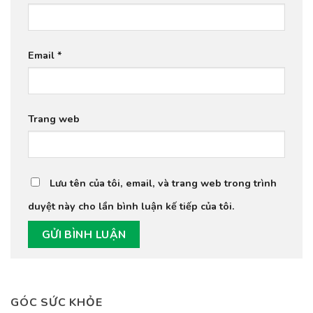
Email
*
Trang web
Lưu tên của tôi, email, và trang web trong trình
duyệt này cho lần bình luận kế tiếp của tôi.
GÓC SỨC KHỎE