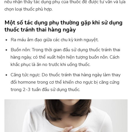
nếu nhận thấy tác dụng phụ của thuốc để được tư vấn và lựa
chọn loại thuốc phù hợp.
Một số tác dụng phụ thường gặp khi sử dụng
thuốc tránh thai hàng ngày
Ra máu âm đạo giữa các chu kỳ kinh nguyệt.
Buồn nôn: Trong thời gian đầu sử dụng thuốc tránh thai
hàng ngày, có thể xuất hiện hiện tượng buồn nôn. Cách
khắc phục là ăn no trước khi uống thuốc.
Căng tức ngực: Do thuốc tránh thai hàng ngày làm thay
đổi hormone trong cơ thể khiến cho ngực bị căng cứng
trong 2-3 tuần đầu sử dụng thuốc.