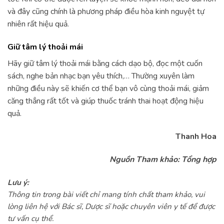
và đây cũng chính là phương pháp điều hòa kinh nguyệt tự
nhiên rất hiệu quả.
Giữ tâm lý thoải mái
Hãy giữ tâm lý thoải mái bằng cách dạo bộ, đọc một cuốn
sách, nghe bản nhạc bạn yêu thích,… Thường xuyên làm
những điều này sẽ khiến cơ thể bạn vô cùng thoải mái, giảm
căng thẳng rất tốt và giúp thuốc tránh thai hoạt động hiệu
quả.
Thanh Hoa
Nguồn Tham khảo: Tổng hợp
Lưu ý:
Thông tin trong bài viết chỉ mang tính chất tham khảo, vui
lòng liên hệ với Bác sĩ, Dược sĩ hoặc chuyên viên y tế để được
tư vấn cụ thể.