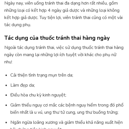
Ngày nay, viên uống tránh thai đa dạng hơn rất nhiều, gồm
những loại có kết hợp 4 ngày giả dược và những loại không
kết hợp giả dược. Tuy tiện lợi, viên tránh thai cũng có một vài
tác dụng phụ.
Tác dụng của thuốc tránh thai hàng ngày
Ngoài tác dụng tránh thai, việc sử dụng thuốc tránh thai hàng
ngày còn mang lại những lợi ích tuyệt vời khác cho phụ nữ
như:
Cải thiện tình trạng mụn trên da;
Làm đẹp da;
Điều hòa chu kỳ kinh nguyệt;
Giảm thiểu nguy cơ mắc các bệnh nguy hiểm trong đó phổ
biến nhất là u vú, ung thư tử cung, ung thư buồng trứng;
Ngăn ngừa loãng xương và giảm thiểu khả năng xuất hiện