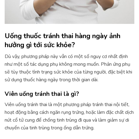
Uống thuốc tránh thai hàng ngày ảnh
hưởng gì tới sức khỏe?
Dù vậy, phương pháp này vẫn có một số nguy cơ nhất định
như một số tác dụng phụ không mong muốn. Phản ứng phụ
sẽ tùy thuộc tình trạng sức khỏe của từng người, đặc biệt khi
sử dụng thuốc hàng ngày trong thời gian dài.
Viên uống tránh thai là gì?
Viên uống tránh thai là một phương pháp tránh thai nội tiết,
hoạt động bằng cách ngăn rụng trứng, hoặc làm đặc chất dịch
nút cổ tử cung để chống tinh trùng đi qua và làm giảm sự di
chuyển của tinh trùng trong ống dẫn trứng.