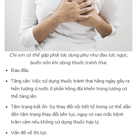
Chị em có thể gặp phải tác dụng phụ như đau tức ngực,
buồn nôn khi dùng thuốc tránh thai.
Đau đầu.
Tăng cân: Việc sử dụng thuốc tránh thai hằng ngày gây ra
hiện tượng ứ nước ở phần hông đùi khiến trọng lượng cơ
thể tăng lên.
Tâm trạng bất ổn: Sự thay đổi nội tiết tố trong cơ thể dẫn
đến tâm trạng thay đổi liên tục, nguy cơ cao mắc bệnh
trầm cảm nếu không sử dụng thuốc hợp lý.
Vấn đề về thị lực.