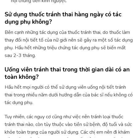
hội chứng tiền kinh nguyệt.
Sử dụng thuốc tránh thai hàng ngày có tác
dụng phụ không?
Bên cạnh những tác dụng của thuốc tránh thai, do thuốc làm
thay đổi nội tiết tố của nữ giới nên sẽ gây ra một số tác dụng
phụ. Hầu hết những triệu chứng tác dụng phụ sẽ biến mất
sau 2-3 tháng.
Uống viên tránh thai trong thời gian dài có an
toàn không?
Hầu hết mọi người có thể sử dụng viên uống nội tiết tránh
thai trong nhiều năm dưới hướng dẫn của bác sĩ nếu không có
tác dụng phụ.
Tuy nhiên, các nguy cơ cũng như việc nên tránh loại thuốc
tránh thai nào, còn tùy thuộc vào tiền sử bệnh, độ tuổi và sức
khỏe toàn trạng của người sử dụng. Các chị em nên đi khám