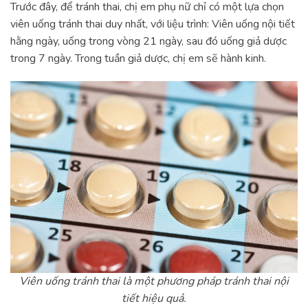
Trước đây, để tránh thai, chị em phụ nữ chỉ có một lựa chọn
viên uống tránh thai duy nhất, với liệu trình: Viên uống nội tiết
hằng ngày, uống trong vòng 21 ngày, sau đó uống giả dược
trong 7 ngày. Trong tuần giả dược, chị em sẽ hành kinh.
Viên uống tránh thai là một phương pháp tránh thai nội
tiết hiệu quả.