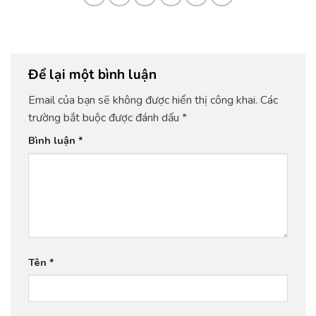
Để lại một bình luận
Email của bạn sẽ không được hiển thị công khai.
Các
trường bắt buộc được đánh dấu
*
Bình luận
*
Tên
*