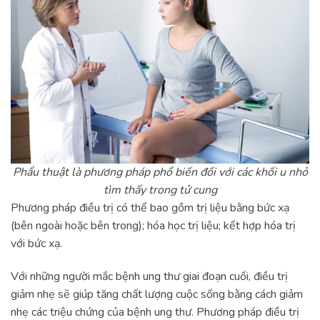
Phẩu thuật là phương pháp phổ biến đối với các khối u nhỏ
tìm thấy trong tử cung
Phương pháp điều trị có thể bao gồm trị liệu bằng bức xạ
(bên ngoài hoặc bên trong); hóa học trị liệu; kết hợp hóa trị
với bức xạ.
Với những người mắc bệnh ung thư giai đoạn cuối, điều trị
giảm nhẹ sẽ giúp tăng chất lượng cuộc sống bằng cách giảm
nhẹ các triệu chứng của bệnh ung thư. Phương pháp điều trị