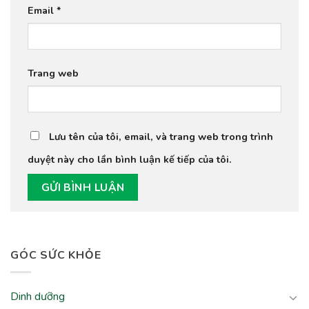
Email
*
Trang web
Lưu tên của tôi, email, và trang web trong trình
duyệt này cho lần bình luận kế tiếp của tôi.
GÓC SỨC KHỎE
Dinh dưỡng