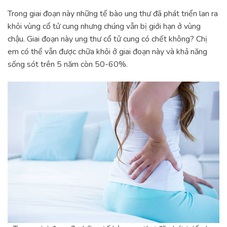
Trong giai đoạn này những tế bào ung thư đã phát triển lan ra
khỏi vùng cổ tử cung nhưng chúng vẫn bị giới hạn ở vùng
chậu. Giai đoạn này ung thư cổ tử cung có chết không? Chị
em có thể vẫn được chữa khỏi ở giai đoạn này và khả năng
sống sót trên 5 năm còn 50-60%.