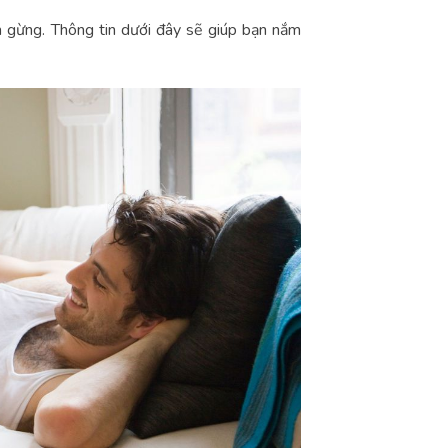
 gừng. Thông tin dưới đây sẽ giúp bạn nắm