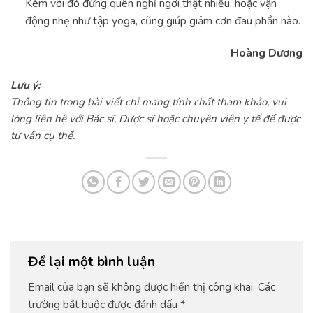
Kèm với đó đừng quên nghỉ ngơi thật nhiều, hoặc vận
động nhẹ như tập yoga, cũng giúp giảm cơn đau phần nào.
Hoàng Dương
Lưu ý:
Thông tin trong bài viết chỉ mang tính chất tham khảo, vui
lòng liên hệ với Bác sĩ, Dược sĩ hoặc chuyên viên y tế để được
tư vấn cụ thể.
Để lại một bình luận
Email của bạn sẽ không được hiển thị công khai.
Các
trường bắt buộc được đánh dấu
*