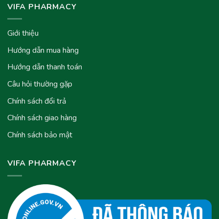
VIFA PHARMACY
Giới thiệu
Hướng dẫn mua hàng
Hướng dẫn thanh toán
Câu hỏi thường gặp
Chính sách đổi trả
Chính sách giao hàng
Chính sách bảo mật
VIFA PHARMACY