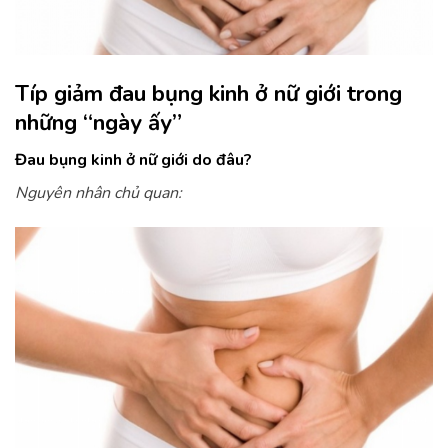
Típ giảm đau bụng kinh ở nữ giới trong
những “ngày ấy”
Đau bụng kinh ở nữ giới do đâu?
Nguyên nhân chủ quan: