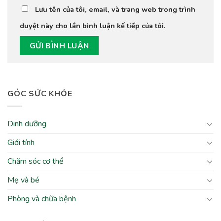
Lưu tên của tôi, email, và trang web trong trình
duyệt này cho lần bình luận kế tiếp của tôi.
GÓC SỨC KHỎE
Dinh dưỡng
Giới tính
Chăm sóc cơ thể
Mẹ và bé
Phòng và chữa bệnh