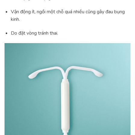
Vận động ít, ngồi một chỗ quá nhiều cũng gây đau bụng
kinh.
Do đặt vòng tránh thai.