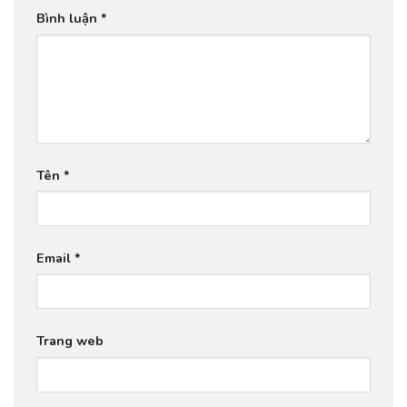
Bình luận
*
Tên
*
Email
*
Trang web