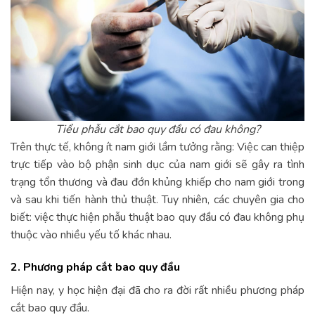
Tiểu phẫu cắt bao quy đầu có đau không?
Trên thực tế, không ít nam giới lầm tưởng rằng: Việc can thiệp
trực tiếp vào bộ phận sinh dục của nam giới sẽ gây ra tình
trạng tổn thương và đau đớn khủng khiếp cho nam giới trong
và sau khi tiến hành thủ thuật. Tuy nhiên, các chuyên gia cho
biết: việc thực hiện phẫu thuật bao quy đầu có đau không phụ
thuộc vào nhiều yếu tố khác nhau.
2. Phương pháp cắt bao quy đầu
Hiện nay, y học hiện đại đã cho ra đời rất nhiều phương pháp
cắt bao quy đầu.