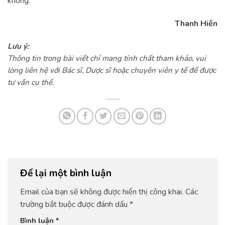
không.
Thanh Hiền
Lưu ý:
Thông tin trong bài viết chỉ mang tính chất tham khảo, vui
lòng liên hệ với Bác sĩ, Dược sĩ hoặc chuyên viên y tế để được
tư vấn cụ thể.
Để lại một bình luận
Email của bạn sẽ không được hiển thị công khai.
Các
trường bắt buộc được đánh dấu
*
Bình luận
*