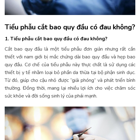
Tiểu phẫu cắt bao quy đầu có đau không?
1. Tiểu phẫu cắt bao quy đầu có đau không?
Cắt bao quy đầu là một tiểu phẫu đơn giản nhưng rất cần
thiết với nam giới bị mắc chứng dài bao quy đầu và hẹp bao
quy đầu. Cơ chế của tiểu phẫu này thực chất là sử dụng các
thiết bị y tế nhằm loại bỏ phần da thừa tại bộ phận sinh dục.
Từ đó, giúp cho cậu nhỏ được “giải phóng” và phát triển bình
thường. Đồng thời, mang lại nhiều lợi ích cho việc chăm sóc
sức khỏe và đời sống sinh lý của phái mạnh.