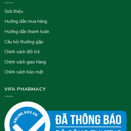
Giới thiệu
Hướng dẫn mua hàng
Hướng dẫn thanh toán
Câu hỏi thường gặp
Chính sách đổi trả
Chính sách giao hàng
Chính sách bảo mật
VIFA PHARMACY