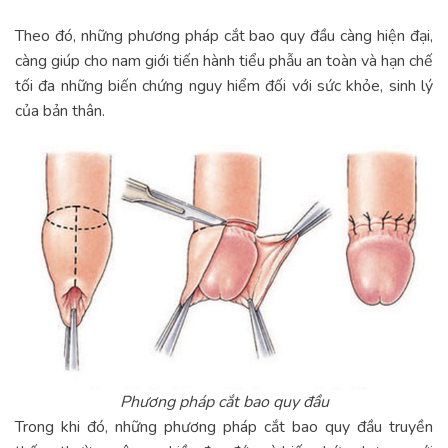
Theo đó, những phương pháp cắt bao quy đầu càng hiện đại,
càng giúp cho nam giới tiến hành tiểu phẫu an toàn và hạn chế
tối đa những biến chứng nguy hiểm đối với sức khỏe, sinh lý
của bản thân.
Phương pháp cắt bao quy đầu
Trong khi đó, những phương pháp cắt bao quy đầu truyền