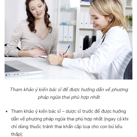
Tham khảo ý kiến bác sĩ để được hướng dẫn về phương
pháp ngừa thai phù hợp nhất
Tham khảo ý kiến bác sĩ – dược sĩ trước để được hướng
dẫn về phương pháp ngừa thai phù hợp nhất (ngay cả khi
chỉ dùng thuốc tránh thai khẩn cấp loại cho con bú liều
thấp);