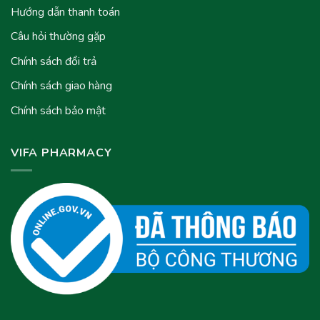
Hướng dẫn thanh toán
Câu hỏi thường gặp
Chính sách đổi trả
Chính sách giao hàng
Chính sách bảo mật
VIFA PHARMACY