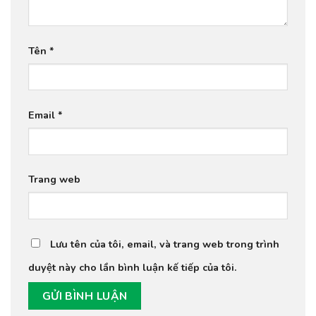
Tên
*
Email
*
Trang web
Lưu tên của tôi, email, và trang web trong trình
duyệt này cho lần bình luận kế tiếp của tôi.