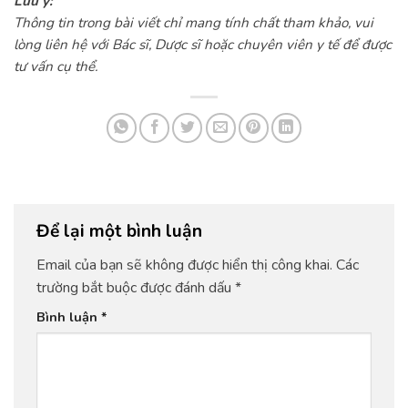
Lưu ý:
Thông tin trong bài viết chỉ mang tính chất tham khảo, vui
lòng liên hệ với Bác sĩ, Dược sĩ hoặc chuyên viên y tế để được
tư vấn cụ thể.
Để lại một bình luận
Email của bạn sẽ không được hiển thị công khai.
Các
trường bắt buộc được đánh dấu
*
Bình luận
*