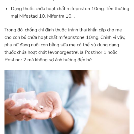
Dạng thuốc chứa hoạt chất mifepriston 10mg: Tên thương
mại Mifestad 10, Mifentra 10…
Trong đó, chống chỉ định thuốc tránh thai khẩn cấp cho mẹ
cho con bú chứa hoạt chất mifepristone 10mg. Chính vì vậy,
phụ nữ đang nuôi con bằng sữa mẹ có thể sử dụng dạng
thuốc chứa hoạt chất levonorgestrel là Postinor 1 hoặc
Postinor 2 mà không sợ ảnh hưởng đến bé.