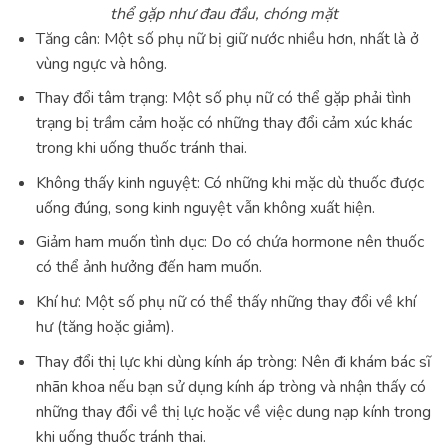
thể gặp như đau đầu, chóng mặt
Tăng cân: Một số phụ nữ bị giữ nước nhiều hơn, nhất là ở
vùng ngực và hông.
Thay đổi tâm trạng: Một số phụ nữ có thể gặp phải tình
trạng bị trầm cảm hoặc có những thay đổi cảm xúc khác
trong khi uống thuốc tránh thai.
Không thấy kinh nguyệt: Có những khi mặc dù thuốc được
uống đúng, song kinh nguyệt vẫn không xuất hiện.
Giảm ham muốn tình dục: Do có chứa hormone nên thuốc
có thể ảnh hưởng đến ham muốn.
Khí hư: Một số phụ nữ có thể thấy những thay đổi về khí
hư (tăng hoặc giảm).
Thay đổi thị lực khi dùng kính áp tròng: Nên đi khám bác sĩ
nhãn khoa nếu bạn sử dụng kính áp tròng và nhận thấy có
những thay đổi về thị lực hoặc về việc dung nạp kính trong
khi uống thuốc tránh thai.