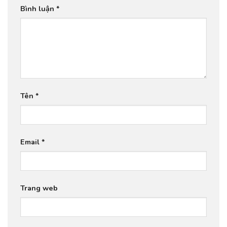
Bình luận
*
Tên
*
Email
*
Trang web