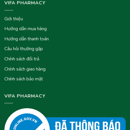
VIFA PHARMACY
Giới thiệu
Hướng dẫn mua hàng
Hướng dẫn thanh toán
Câu hỏi thường gặp
Chính sách đổi trả
Chính sách giao hàng
Chính sách bảo mật
VIFA PHARMACY