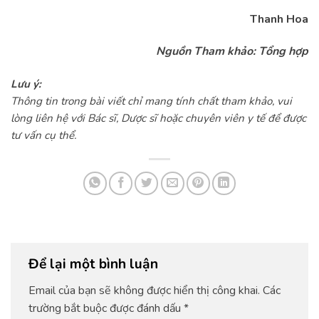
Thanh Hoa
Nguồn Tham khảo: Tổng hợp
Lưu ý:
Thông tin trong bài viết chỉ mang tính chất tham khảo, vui
lòng liên hệ với Bác sĩ, Dược sĩ hoặc chuyên viên y tế để được
tư vấn cụ thể.
Để lại một bình luận
Email của bạn sẽ không được hiển thị công khai.
Các
trường bắt buộc được đánh dấu
*