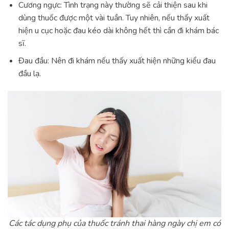
Cương ngực: Tình trạng này thường sẽ cải thiện sau khi
dùng thuốc được một vài tuần. Tuy nhiên, nếu thấy xuất
hiện u cục hoặc đau kéo dài không hết thì cần đi khám bác
sĩ.
Đau đầu: Nên đi khám nếu thấy xuất hiện những kiểu đau
đầu lạ.
Các tác dụng phụ của thuốc tránh thai hàng ngày chị em có