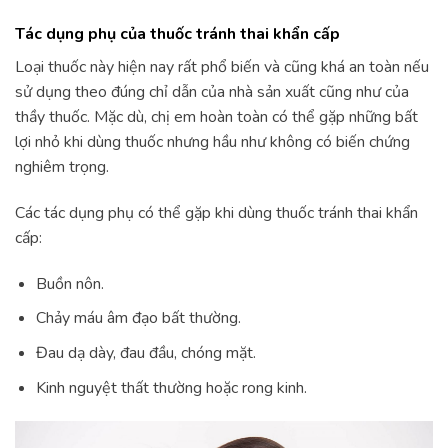
Tác dụng phụ của thuốc tránh thai khẩn cấp
Loại thuốc này hiện nay rất phổ biến và cũng khá an toàn nếu
sử dụng theo đúng chỉ dẫn của nhà sản xuất cũng như của
thầy thuốc. Mặc dù, chị em hoàn toàn có thể gặp những bất
lợi nhỏ khi dùng thuốc nhưng hầu như không có biến chứng
nghiêm trọng.
Các tác dụng phụ có thể gặp khi dùng thuốc tránh thai khẩn
cấp:
Buồn nôn.
Chảy máu âm đạo bất thường.
Đau dạ dày, đau đầu, chóng mặt.
Kinh nguyệt thất thường hoặc rong kinh.