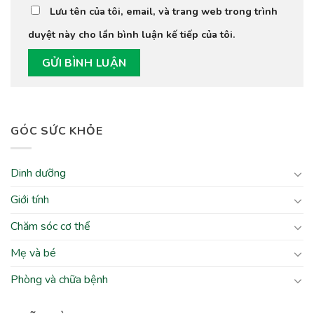
Lưu tên của tôi, email, và trang web trong trình
duyệt này cho lần bình luận kế tiếp của tôi.
GÓC SỨC KHỎE
Dinh dưỡng
Giới tính
Chăm sóc cơ thể
Mẹ và bé
Phòng và chữa bệnh