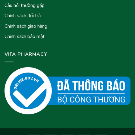
Câu hỏi thường gặp
Chính sách đổi trả
Chính sách giao hàng
Chính sách bảo mật
VIFA PHARMACY