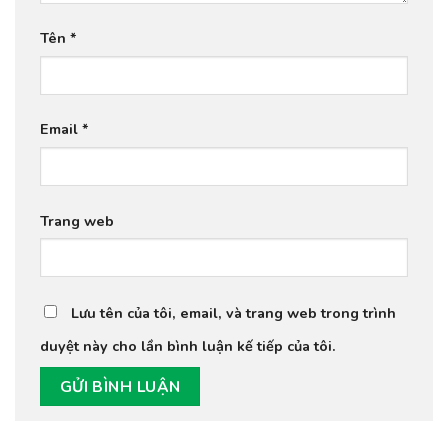
Tên
*
Email
*
Trang web
Lưu tên của tôi, email, và trang web trong trình
duyệt này cho lần bình luận kế tiếp của tôi.