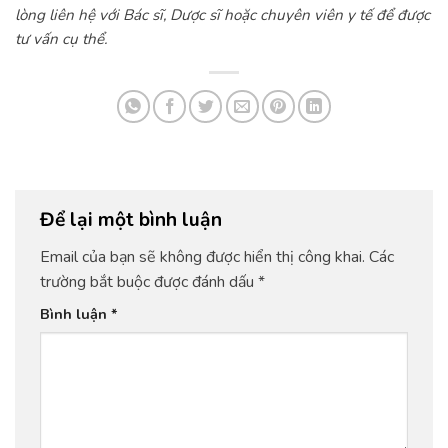
lòng liên hệ với Bác sĩ, Dược sĩ hoặc chuyên viên y tế để được
tư vấn cụ thể.
Để lại một bình luận
Email của bạn sẽ không được hiển thị công khai.
Các
trường bắt buộc được đánh dấu
*
Bình luận
*