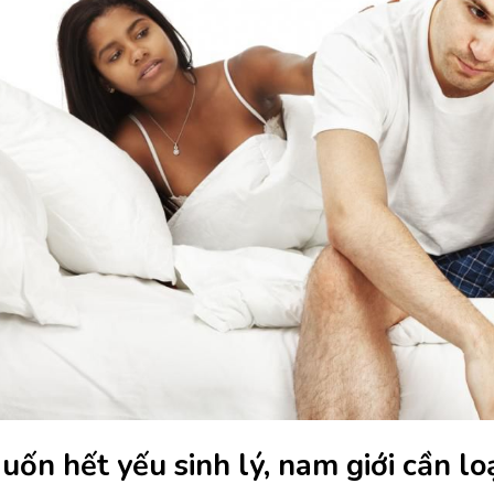
uốn hết yếu sinh lý, nam giới cần lo