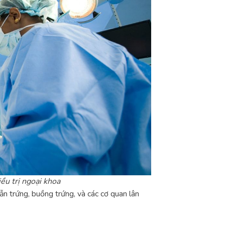
ều trị ngoại khoa
ẫn trứng, buồng trứng, và các cơ quan lân