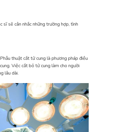
c sĩ sẽ cân nhắc những trường hợp, tình
 Phẫu thuật cắt tử cung là phương pháp điều
cung. Việc cắt bỏ tử cung làm cho người
 lâu dài.